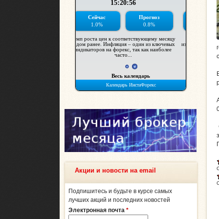
Акции и новости на email
Подпишитесь и будьте в курсе самых
лучших акций и последних новостей
Электронная почта
*