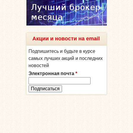
Акции и новости на email
Подпишитесь и будьте в курсе
самых лучших акций и последних
новостей
Электронная почта
*