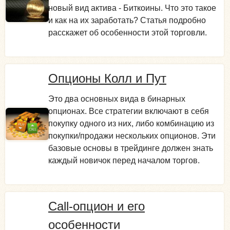
новый вид актива - Биткоины. Что это такое
и как на их заработать? Статья подробно
расскажет об особенности этой торговли.
Опционы Колл и Пут
Это два основных вида в бинарных
опционах. Все стратегии включают в себя
покупку одного из них, либо комбинацию из
покупки/продажи нескольких опционов. Эти
базовые основы в трейдинге должен знать
каждый новичок перед началом торгов.
Call-опцион и его
особенности