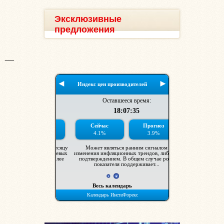
Эксклюзивные
предложения
__