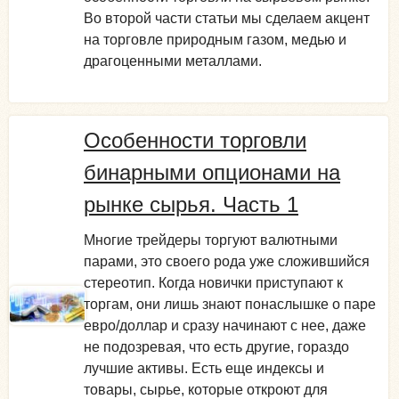
Во второй части статьи мы сделаем акцент
на торговле природным газом, медью и
драгоценными металлами.
Особенности торговли
бинарными опционами на
рынке сырья. Часть 1
Многие трейдеры торгуют валютными
парами, это своего рода уже сложившийся
стереотип. Когда новички приступают к
торгам, они лишь знают понаслышке о паре
евро/доллар и сразу начинают с нее, даже
не подозревая, что есть другие, гораздо
лучшие активы. Есть еще индексы и
товары, сырье, которые откроют для