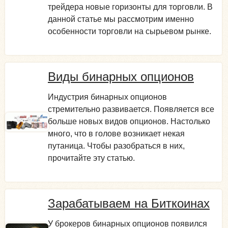
трейдера новые горизонты для торговли. В
данной статье мы рассмотрим именно
особенности торговли на сырьевом рынке.
Виды бинарных опционов
Индустрия бинарных опционов
стремительно развивается. Появляется все
больше новых видов опционов. Настолько
много, что в голове возникает некая
путаница. Чтобы разобраться в них,
прочитайте эту статью.
Зарабатываем на Биткоинах
У брокеров бинарных опционов появился