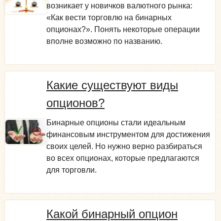
возникает у новичков валютного рынка:
«Как вести торговлю на бинарных
опционах?». Понять некоторые операции
вполне возможно по названию.
Какие существуют виды
опционов?
Бинарные опционы стали идеальным
финансовым инструментом для достижения
своих целей. Но нужно верно разбираться
во всех опционах, которые предлагаются
для торговли.
Какой бинарный опцион