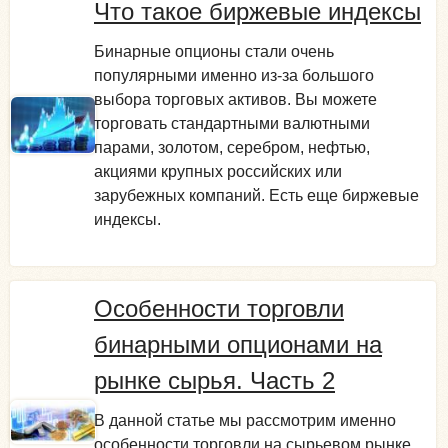
Что такое биржевые индексы
Бинарные опционы стали очень
популярными именно из-за большого
выбора торговых активов. Вы можете
торговать стандартными валютными
парами, золотом, серебром, нефтью,
акциями крупных российских или
зарубежных компаний. Есть еще биржевые
индексы.
Особенности торговли
бинарными опционами на
рынке сырья. Часть 2
В данной статье мы рассмотрим именно
особенности торговли на сырьевом рынке.