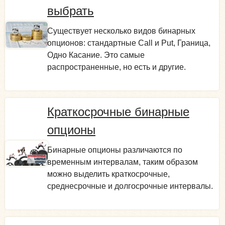
выбрать
Существует несколько видов бинарных
опционов: стандартные Call и Put, Граница,
Одно Касание. Это самые
распространенные, но есть и другие.
Краткосрочные бинарные
опционы
Бинарные опционы различаются по
временным интервалам, таким образом
можно выделить краткосрочные,
среднесрочные и долгосрочные интервалы.