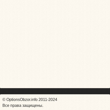
© OptionsObzor.info 2011-2024
Все права защищены.