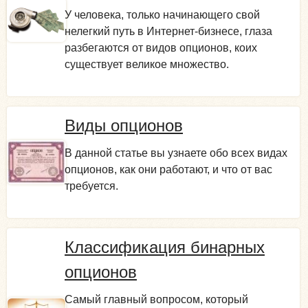
У человека, только начинающего свой
нелегкий путь в Интернет-бизнесе, глаза
разбегаются от видов опционов, коих
существует великое множество.
Виды опционов
В данной статье вы узнаете обо всех видах
опционов, как они работают, и что от вас
требуется.
Классификация бинарных
опционов
Самый главный вопросом, который