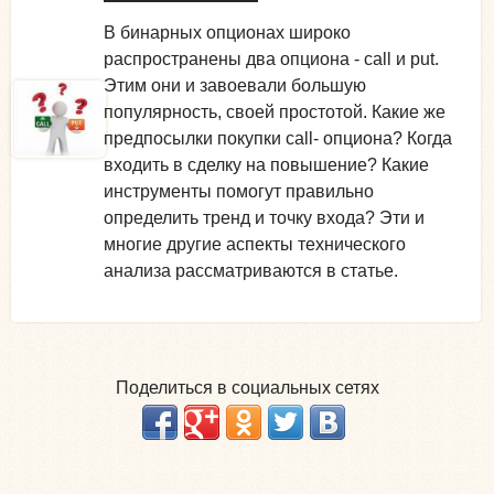
В бинарных опционах широко
распространены два опциона - call и put.
Этим они и завоевали большую
популярность, своей простотой. Какие же
предпосылки покупки call- опциона? Когда
входить в сделку на повышение? Какие
инструменты помогут правильно
определить тренд и точку входа? Эти и
многие другие аспекты технического
анализа рассматриваются в статье.
Поделиться в социальных сетях