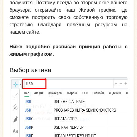
получится. Поэтому всегда во втором окне вашего
браузера открывайте наш Живой график, где
сможете построить свою собственную торговую
стратегию благодаря полезным ресурсам на
нашем сайте.
Ниже подробно расписан принцип работы с
живым графиком.
Выбор актива