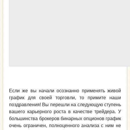
Если же вы начали осознанно применять живой
график для своей торговли, то примите наши
поздравления! Вы перешли на следующую ступень
вашего карьерного роста в качестве трейдера. У
большинства брокеров бинарных опционов график
очень ограничен, полноценного анализа с ним не