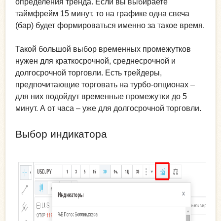
определения тренда. Если вы выбираете
таймфрейм 15 минут, то на графике одна свеча
(бар) будет формироваться именно за такое время.
Такой большой выбор временных промежутков
нужен для краткосрочной, среднесрочной и
долгосрочной торговли. Есть трейдеры,
предпочитающие торговать на турбо-опционах –
для них подойдут временные промежутки до 5
минут. А от часа – уже для долгосрочной торговли.
Выбор индикатора