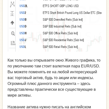
Как только вы открываете окно Живого графика, то
по умолчанию там стоит валютная пара EUR/USD.
Вы можете поменять ее на любой интересующий
вас торговый актив, будь то акции или индексы.
Огромный плюс данного инструмента – здесь
представлены практически все существующие в
мире активы.
Название актива нужно писать на английском