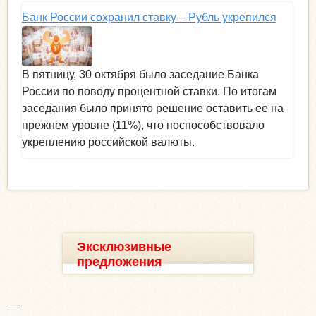
Банк России сохранил ставку – Рубль укрепился
В пятницу, 30 октября было заседание Банка
России по поводу процентной ставки. По итогам
заседания было принято решение оставить ее на
прежнем уровне (11%), что поспособствовало
укреплению российской валюты.
Эксклюзивные
предложения
__