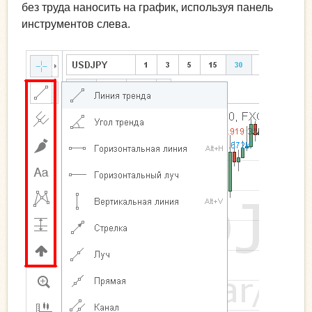
без труда наносить на график, используя панель
инструментов слева.