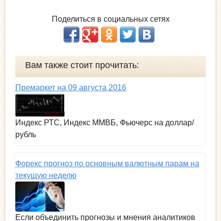
Поделиться в социальных сетях
Вам также стоит прочитать:
Премаркет на 09 августа 2016
Индекс РТС, Индекс ММВБ, Фьючерс на доллар/
рубль
Форекс прогноз по основным валютным парам на
текущую неделю
Если объединить прогнозы и мнения аналитиков