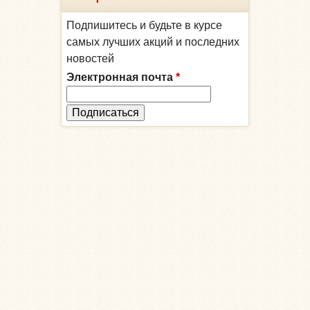
Подпишитесь и будьте в курсе
самых лучших акций и последних
новостей
Электронная почта
*