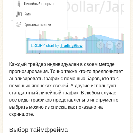
Каждый трейдер индивидуален в своем методе
прогнозирования. Точно также кто-то предпочитает
анализировать график с помощью баров, кто-то с
помощью японских свечей. А другие используют
стандартный линейный график. В любом случае
все виды графиков представлены в инструменте,
выбрать можно из списка, как показано на
скриншоте.
Выбор таймфрейма