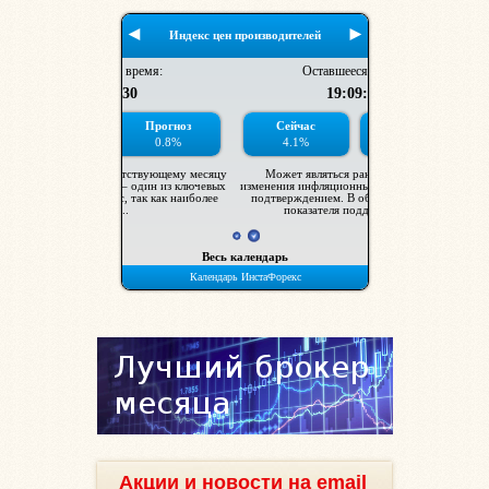
Акции и новости на email