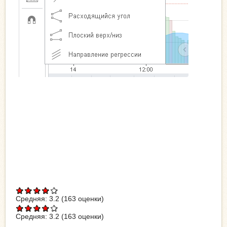
Средняя:
3.2
(
163
оценки)
Средняя:
3.2
(
163
оценки)