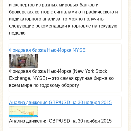
и экспертов из разных мировых банков и
брокерских контор с сигналами от графического и
индикаторного анализа, то можно получить
следующие рекомендации к торговле на текущую
неделю.
Фондовая биржа Нью-Йорка NYSE
Фондовая биржа Нью-Йорка (New York Stock
Exchange, NYSE) – это самая крупная биржа во
всем мире по годовому обороту.
Анализ движения GBP/USD на 30 ноября 2015
Анализ движения GBP/USD на 30 ноября 2015