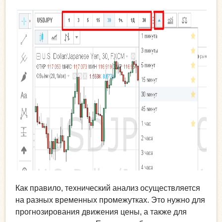
Как правило, технический анализ осуществляется
на разных временных промежутках. Это нужно для
прогнозирования движения цены, а также для