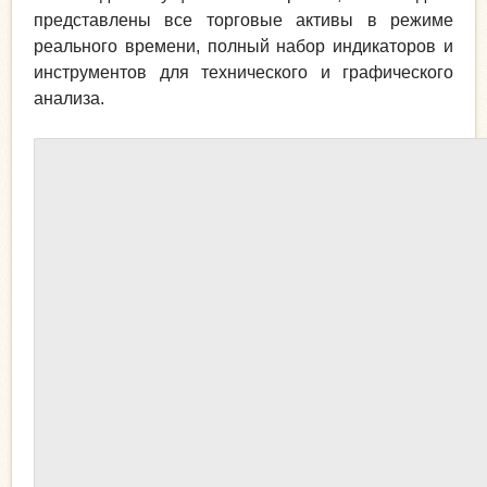
представлены все торговые активы в режиме
реального времени, полный набор индикаторов и
инструментов для технического и графического
анализа.