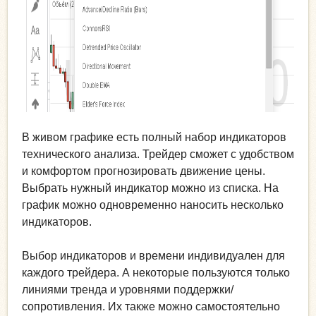
В живом графике есть полный набор индикаторов
технического анализа. Трейдер сможет с удобством
и комфортом прогнозировать движение цены.
Выбрать нужный индикатор можно из списка. На
график можно одновременно наносить несколько
индикаторов.
Выбор индикаторов и времени индивидуален для
каждого трейдера. А некоторые пользуются только
линиями тренда и уровнями поддержки/
сопротивления. Их также можно самостоятельно