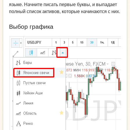
языке. Начните писать первые буквы, и выпадает
полный список активов, которые начинаются с них.
Выбор графика