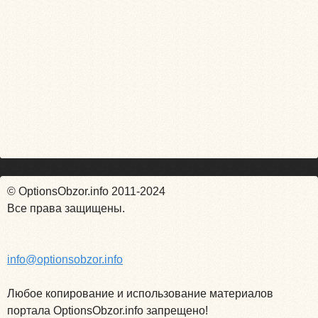
© OptionsObzor.info 2011-2024
Все права защищены.
info@optionsobzor.info
Любое копирование и использование материалов
портала OptionsObzor.info запрещено!