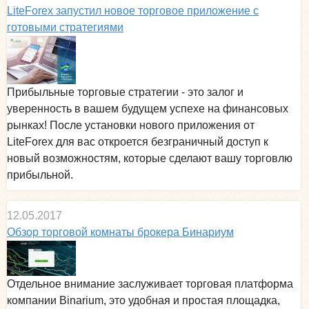
LiteForex запустил новое торговое приложение с
готовыми стратегиями
Прибыльные торговые стратегии - это залог и
уверенность в вашем будущем успехе на финансовых
рынках! После установки нового приложения от
LiteForex для вас откроется безграничный доступ к
новый возможностям, которые сделают вашу торговлю
прибыльной.
12.05.2017
Обзор торговой комнаты брокера Бинариум
Отдельное внимание заслуживает торговая платформа
компании Binarium, это удобная и простая площадка,