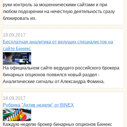
руки контроль за мошенническими сайтами и при
любом подозрении на нечестную деятельность сразу
блокировать их.
18.09.2017
Бесплатная аналитика от ведущих специалистов на
сайте Бинекс
На официальном сайте ведущего российского брокера
бинарных опционов появился новый раздел -
Аналитические сигналы от Александра Фомина.
18.09.2017
Рубрика "Актив недели" от BINEX
Каждую неделю брокер бинарных опционов Бинекс