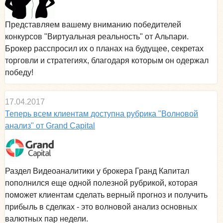
Представляем вашему вниманию победителей
конкурсов "Виртуальная реальность" от Альпари.
Брокер расспросил их о планах на будущее, секретах
торговли и стратегиях, благодаря которым он одержал
победу!
17.04.2017
Теперь всем клиентам доступна рубрика "Волновой
анализ" от Grand Capital
Раздел Видеоаналитики у брокера Гранд Капитал
пополнился еще одной полезной рубрикой, которая
поможет клиентам сделать верный прогноз и получить
прибыль в сделках - это волновой анализ основных
валютных пар недели.