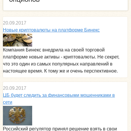
20.09.2017
Новые криптовалюты на платформе Бинекс
Компания Бинекс внедрила на своей торговой
платформе новые активы - криптовалюты. Не секрет,
что это один из самых популярных направлений в
настоящее время. К тому же и очень перспективное.
20.09.2017
ЦБ будет следить за финансовыми мошенниками в
сети
Российский регулятор принял решение взять в свои