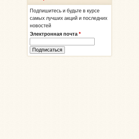
Подпишитесь и будьте в курсе
самых лучших акций и последних
новостей
Электронная почта
*