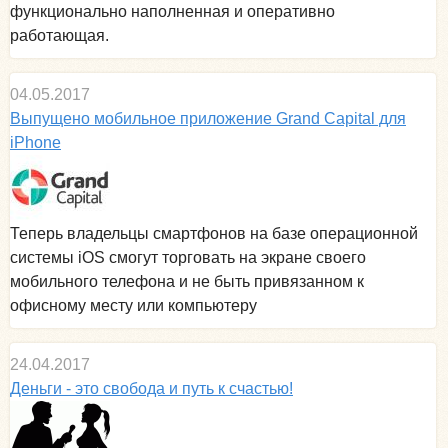
функционально наполненная и оперативно
работающая.
04.05.2017
Выпущено мобильное приложение Grand Capital для
iPhone
Теперь владельцы смартфонов на базе операционной
системы iOS смогут торговать на экране своего
мобильного телефона и не быть привязанном к
офисному месту или компьютеру
24.04.2017
Деньги - это свобода и путь к счастью!