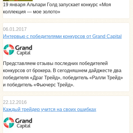
19 января Альпари Голд запускает конкурс «Моя
коллекция — мое золото»
06.01.2017
Интервью с победителями конкурсов от Grand Capital
Представляем отзывы последних победителей
конкурсов от брокера. В сегодняшнем дайджесте два
победителя «Драг Трейд», победитель «Ралли Трейд»
и победитель «Фьючерс Трейд».
22.12.2016
Каждый трейдер учится на своих ошибках