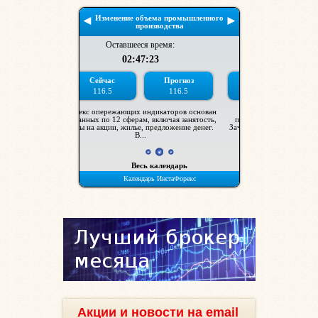
Акции и новости на email