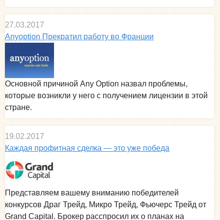
27.03.2017
Anyoption Прекратил работу во Франции
Основной причиной Any Option назвал проблемы,
которые возникли у него с получением лицензии в этой
стране.
19.02.2017
Каждая профитная сделка — это уже победа
Представляем вашему вниманию победителей
конкурсов Драг Трейд, Микро Трейд, Фьючерс Трейд от
Grand Capital. Брокер расспросил их о планах на