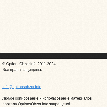
© OptionsObzor.info 2011-2024
Все права защищены.
info@optionsobzor.info
Любое копирование и использование материалов
портала OptionsObzor.info запрещено!