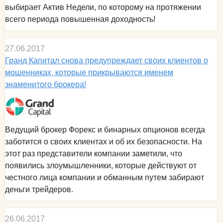
выбирает Актив Недели, по которому на протяжении
всего периода повышенная доходность!
27.06.2017
Гранд Капитал снова предупреждает своих клиентов о
мошенниках, которые прикрываются именем
знаменитого брокера!
Ведущий брокер Форекс и бинарных опционов всегда
заботится о своих клиентах и об их безопасности. На
этот раз представители компании заметили, что
появились злоумышленники, которые действуют от
честного лица компании и обманным путем забирают
деньги трейдеров.
26.06.2017