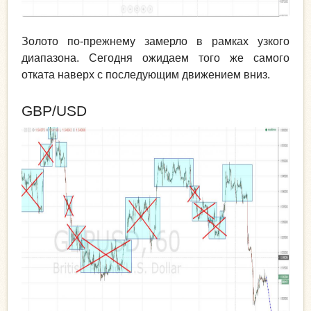
Золото по-прежнему замерло в рамках узкого
диапазона. Сегодня ожидаем того же самого
отката наверх с последующим движением вниз.
GBP/USD