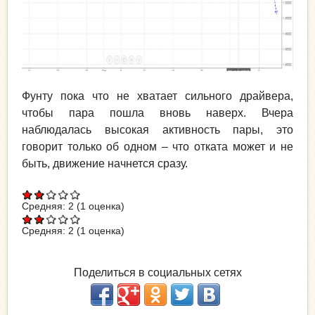
Фунту пока что не хватает сильного драйвера,
чтобы пара пошла вновь наверх. Вчера
наблюдалась высокая активность пары, это
говорит только об одном – что отката может и не
быть, движение начнется сразу.
Средняя:
2
(
1
оценка)
Средняя:
2
(
1
оценка)
Поделиться в социальных сетях