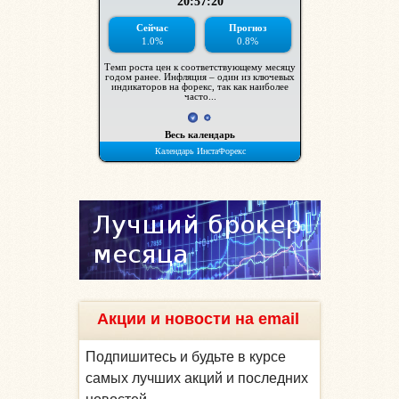
Акции и новости на email
Подпишитесь и будьте в курсе
самых лучших акций и последних