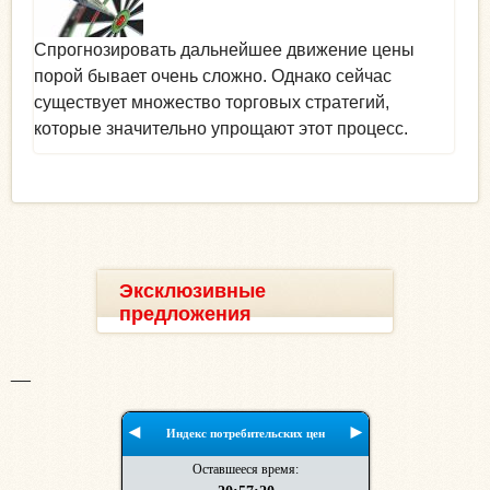
Спрогнозировать дальнейшее движение цены
порой бывает очень сложно. Однако сейчас
существует множество торговых стратегий,
которые значительно упрощают этот процесс.
Эксклюзивные
предложения
__