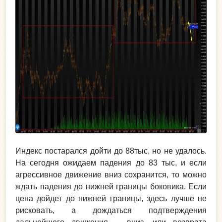
Индекс постарался дойти до 88тыс, но не удалось.
На сегодня ожидаем падения до 83 тыс, и если
агрессивное движение вниз сохранится, то можно
ждать падения до нижней границы боковика. Если
цена дойдет до нижней границы, здесь лучше не
рисковать, а дождаться подтверждения