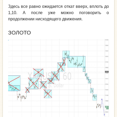
Здесь все равно ожидается откат вверх, вплоть до
1,10. А после уже можно поговорить о
продолжении нисходящего движения.
ЗОЛОТО