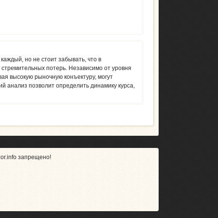
каждый, но не стоит забывать, что в
и стремительных потерь. Независимо от уровня
ая высокую рыночную конъектуру, могут
кий анализ позволит определить динамику курса,
r.info запрещено!