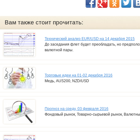
Вам также стоит прочитать:
Технический анализ EUR/USD на 14 декабря 2015
До заседания флет будет преобладать, но предполо
валютной пары.
Торговые идеи на 01-02 декабря 2016
Медь, AUS200, NZD/USD
Прогноз на среду, 03 февраля 2016
Фондовый рынок, Товарно-сырьевой рынок, Валютн