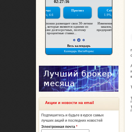
Акции и новости на email
Подпишитесь и будьте в курсе самых
лучших акций и последних новостей
Электронная почта
*