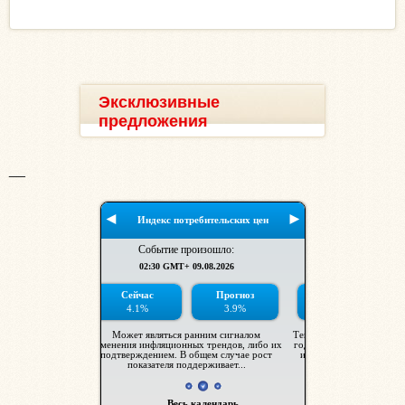
Эксклюзивные
предложения
__