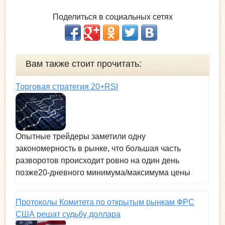
Поделиться в социальных сетях
Вам также стоит прочитать:
Торговая стратегия 20+RSI
Опытные трейдеры заметили одну
закономерность в рынке, что большая часть
разворотов происходит ровно на один день
позже20-дневного минимума/максимума цены
Протоколы Комитета по открытым рынкам ФРС
США решат судьбу доллара