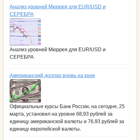
Анализ уровней Мюррея для EUR/USD и
СЕРЕБРА
Анализ уровней Мюррея для EUR/USD и
СЕРЕБРА
Американский доллар вновь на коне
Официальные курсы Банк России, на сегодня, 25
марта, установил на уровне 68,93 рублей за
единицу американской валюты и 76,93 рублей за
единицу европейской валюты.