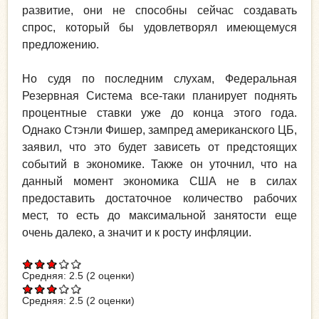
развитие, они не способны сейчас создавать
спрос, который бы удовлетворял имеющемуся
предложению.
Но судя по последним слухам, Федеральная
Резервная Система все-таки планирует поднять
процентные ставки уже до конца этого года.
Однако Стэнли Фишер, зампред американского ЦБ,
заявил, что это будет зависеть от предстоящих
событий в экономике. Также он уточнил, что на
данный момент экономика США не в силах
предоставить достаточное количество рабочих
мест, то есть до максимальной занятости еще
очень далеко, а значит и к росту инфляции.
Средняя:
2.5
(
2
оценки)
Средняя:
2.5
(
2
оценки)