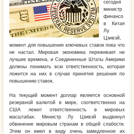
сегодня
министр
финансо
в Китая
Лу
Цзивэй,
момент для повышения ключевых ставок пока что
не настал. Мировая экономика переживает не
лучшие времена, и Соединенные Штаты Америки
должны понимать всю ответственность, которая
ложится на них в случае принятия решения по
повышению ставок.
На текущий момент доллар является основной
резервной валютой в мире, соответственно на
США лежит ответственность в мировых
масштабах. Министр Лу Цзивэй выдвинул
обвинение мировым странам в общей слабости.
Этим он имел в виду очень замедленное их