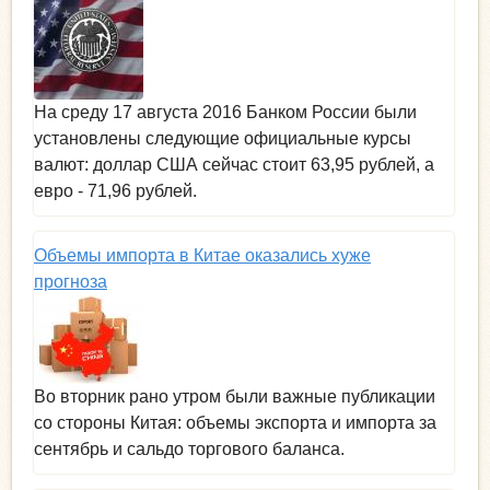
На среду 17 августа 2016 Банком России были
установлены следующие официальные курсы
валют: доллар США сейчас стоит 63,95 рублей, а
евро - 71,96 рублей.
Объемы импорта в Китае оказались хуже
прогноза
Во вторник рано утром были важные публикации
со стороны Китая: объемы экспорта и импорта за
сентябрь и сальдо торгового баланса.