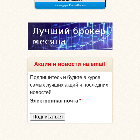
Акции и новости на email
Подпишитесь и будьте в курсе
самых лучших акций и последних
новостей
Электронная почта
*