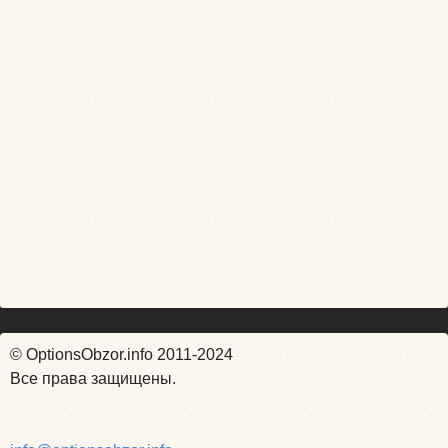
© OptionsObzor.info 2011-2024
Все права защищены.