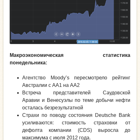
Макроэкономическая статистика
понедельника:
Агентство Moody’s пересмотрело рейтинг
Австралии с АА1 на АА2
Встреча представителей Саудовской
Аравии и Венесуэлы по теме добычи нефти
осталась безрезультатной
Страхи по поводу состояния Deutsche Bank
усиливаются: стоимость страховки от
дефолта компании (CDS) выросла до
максимума с июля 2012 года.