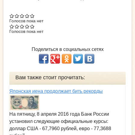
Голосов пока нет
Голосов пока нет
Поделиться в социальных сетях
Вам также стоит прочитать:
Японская иена продолжает бить рекорды
На пятницу, 8 апреля 2016 года Банк России
установил следующие официальные курсы:
доллар США - 67,7960 рублей, евро - 77,3688