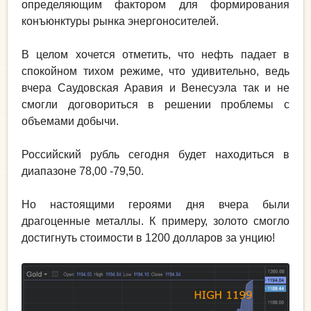
определяющим фактором для формирования
конъюнктуры рынка энергоносителей.
В целом хочется отметить, что нефть падает в
спокойном тихом режиме, что удивительно, ведь
вчера Саудовская Аравия и Венесуэла так и не
смогли договориться в решении проблемы с
объемами добычи.
Российский рубль сегодня будет находиться в
диапазоне 78,00 -79,50.
Но настоящими героями дня вчера были
драгоценные металлы. К примеру, золото смогло
достигнуть стоимости в 1200 долларов за унцию!