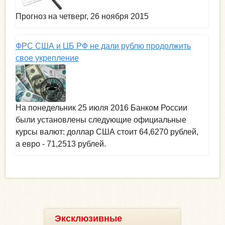
Прогноз на четверг, 26 ноября 2015
ФРС США и ЦБ РФ не дали рублю продолжить
свое укрепление
На понедельник 25 июля 2016 Банком России
были установлены следующие официальные
курсы валют: доллар США стоит 64,6270 рублей,
а евро - 71,2513 рублей.
Эксклюзивные