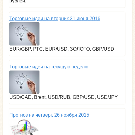
рублей.
Торговые идеи на вторник 21 июня 2016
EUR/GBP, РТС, EUR/USD, ЗОЛОТО, GBP/USD
Торговые идеи на текущую неделю
USD/CAD, Brent, USD/RUB, GBP/USD, USD/JPY
Прогноз на четверг, 26 ноября 2015