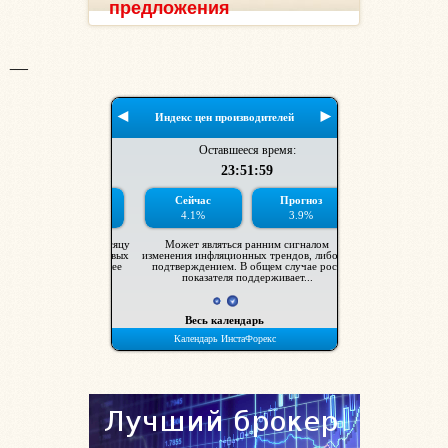
предложения
__