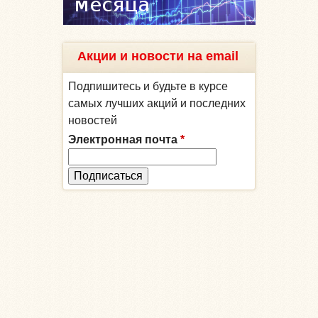
Акции и новости на email
Подпишитесь и будьте в курсе
самых лучших акций и последних
новостей
Электронная почта
*