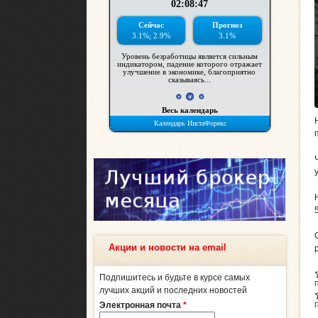
Акции и новости на email
Подпишитесь и будьте в курсе самых
лучших акций и последних новостей
Электронная почта
*