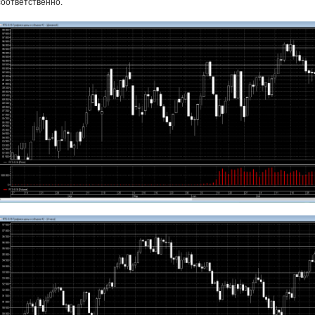
соответственно.