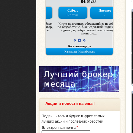
Акции и новости на email
Подпишитесь и будьте в курсе самых
лучших акций и последних новостей
Электронная почта
*