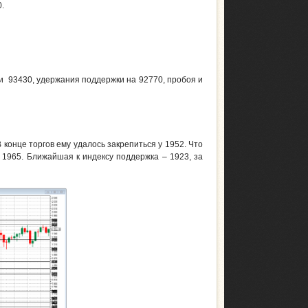
.
и 93430, удержания поддержки на 92770, пробоя и
 конце торгов ему удалось закрепиться у 1952. Что
 1965. Ближайшая к индексу поддержка – 1923, за