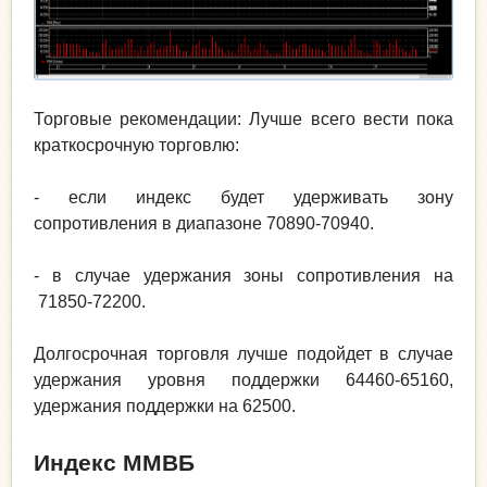
Торговые рекомендации: Лучше всего вести пока
краткосрочную торговлю:
- если индекс будет удерживать зону
сопротивления в диапазоне 70890-70940.
- в случае удержания зоны сопротивления на
71850-72200.
Долгосрочная торговля лучше подойдет в случае
удержания уровня поддержки 64460-65160,
удержания поддержки на 62500.
Индекс ММВБ