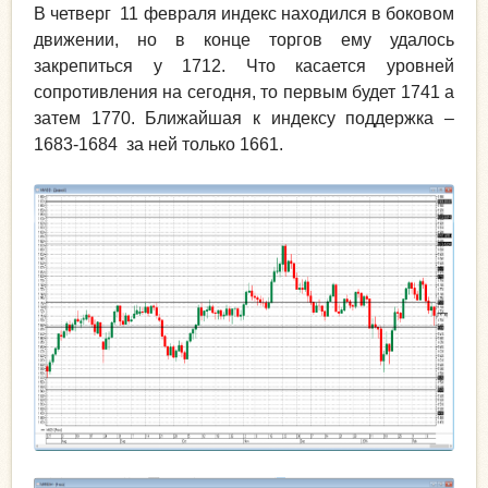
В четверг 11 февраля индекс находился в боковом
движении, но в конце торгов ему удалось
закрепиться у 1712. Что касается уровней
сопротивления на сегодня, то первым будет 1741 а
затем 1770. Ближайшая к индексу поддержка –
1683-1684 за ней только 1661.