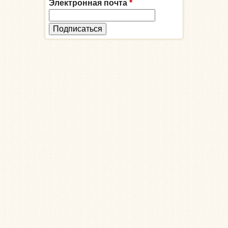
Электронная почта
*