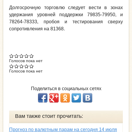
Долгосрочную торговлю следует вести в зонах
удержания уровней поддержки 79835-79950, и
78264-78333, пробоя и тестирования сверху
сопротивления на 81368.
Голосов пока нет
Голосов пока нет
Поделиться в социальных сетях
Вам также стоит прочитать:
Прогноз по валютным парам на сегодня 14 июля