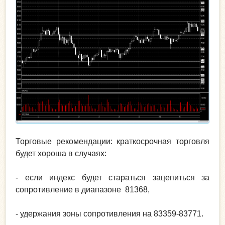
Торговые рекомендации: краткосрочная торговля
будет хороша в случаях:
- если индекс будет стараться зацепиться за
сопротивление в диапазоне 81368,
- удержания зоны сопротивления на 83359-83771.