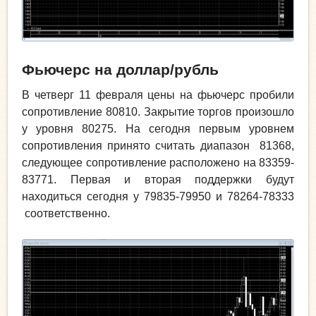
Фьючерс на доллар/рубль
В четверг 11 февраля цены на фьючерс пробили
сопротивление 80810. Закрытие торгов произошло
у уровня 80275. На сегодня первым уровнем
сопротивления принято считать диапазон 81368,
следующее сопротивление расположено на 83359-
83771. Первая и вторая поддержки будут
находиться сегодня у 79835-79950 и 78264-78333
соответственно.