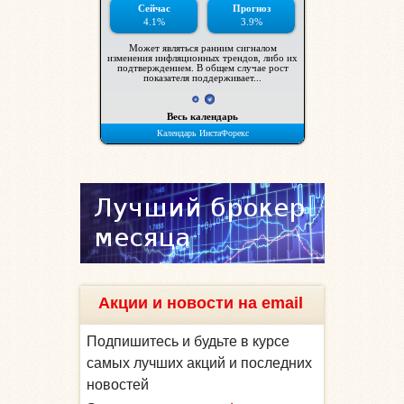
Акции и новости на email
Подпишитесь и будьте в курсе
самых лучших акций и последних
новостей