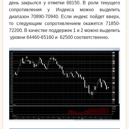
день закрылся у отметки 68150. В роли текущего
сопротивления у Индекса можно выделить
диапазон 70890-70940. Если индекс пойдет вверх,
то следующим сопротивлением окажется 71850-
72200. В качестве поддержек 1 и 2 можно выделить
уровни 64460-65160 и 62500 соответственно.