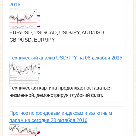
2016
EUR/USD, USD/CAD, USD/JPY, AUD/USD,
GBP/USD, EUR/JPY
Технический анализ USD/JPY на 08 декабря 2015
Техническая картина продолжает оставаться
низменной, демонстрируя глубокий флэт.
Прогноз по фондовым индексам и валютным
парам на сегодня 20 октября 2016