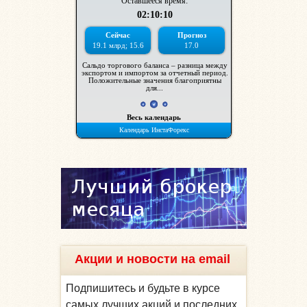
Акции и новости на email
Подпишитесь и будьте в курсе
самых лучших акций и последних