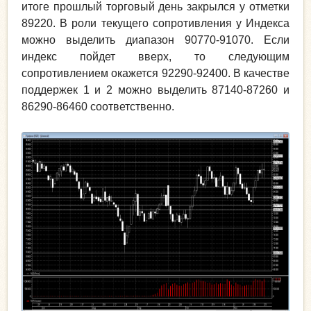
итоге прошлый торговый день закрылся у отметки
89220. В роли текущего сопротивления у Индекса
можно выделить диапазон 90770-91070. Если
индекс пойдет вверх, то следующим
сопротивлением окажется 92290-92400. В качестве
поддержек 1 и 2 можно выделить 87140-87260 и
86290-86460 соответственно.