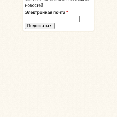
новостей
Электронная почта
*