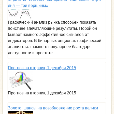
дня — три вершины»
Графический анализ рынка способен показать
поистине впечатляющие результаты. Порой он
бывает намного эффективнее сигналов от
индикаторов. В бинарных опционах графический
анализ стал намного популярнее благодаря
доступности и простоте.
Прогноз на вторник, 1 декабря 2015
Прогноз на вторник, 1 декабря 2015
Золото: шансы на возобновление роста велики