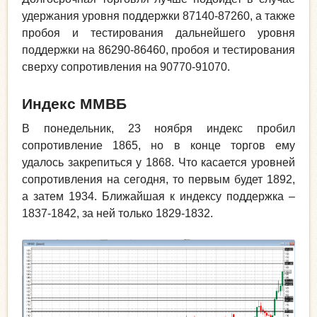
удержания уровня поддержки 87140-87260, а также
пробоя и тестирования дальнейшего уровня
поддержки на 86290-86460, пробоя и тестирования
сверху сопротивления на 90770-91070.
Индекс ММВБ
В понедельник, 23 ноября индекс пробил
сопротивление 1865, но в конце торгов ему
удалось закрепиться у 1868. Что касается уровней
сопротивления на сегодня, то первым будет 1892,
а затем 1934. Ближайшая к индексу поддержка –
1837-1842, за ней только 1829-1832.