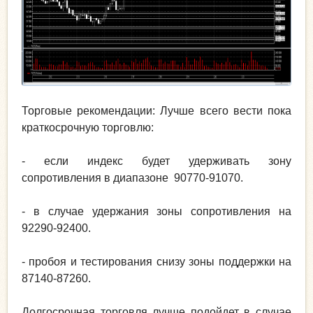
Торговые рекомендации: Лучше всего вести пока
краткосрочную торговлю:
- если индекс будет удерживать зону
сопротивления в диапазоне 90770-91070.
- в случае удержания зоны сопротивления на
92290-92400.
- пробоя и тестирования снизу зоны поддержки на
87140-87260.
Долгосрочная торговля лучше подойдет в случае