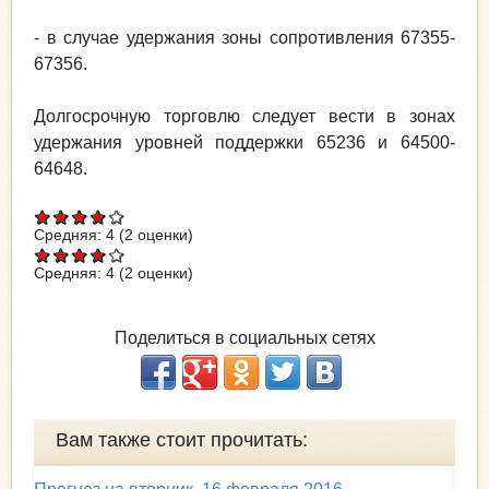
- в случае удержания зоны сопротивления 67355-
67356.
Долгосрочную торговлю следует вести в зонах
удержания уровней поддержки 65236 и 64500-
64648.
Средняя:
4
(
2
оценки)
Средняя:
4
(
2
оценки)
Поделиться в социальных сетях
Вам также стоит прочитать: