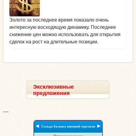
Золото за последнее время показало очень
интересную восходящую динамику. Последнее
снижение цен можно использовать для открытия
сделок на рост на длительные позиции.
Эксклюзивные
предложения
__