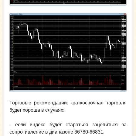
Торговые рекомендации: краткосрочная торговля
будет хороша в случаях:
- если индекс будет стараться зацепиться за
сопротивление в диапазоне 66780-66831,