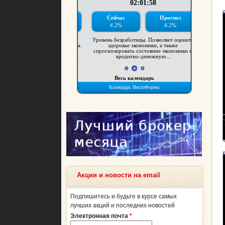
Акции и новости на email
Подпишитесь и будьте в курсе самых
лучших акций и последних новостей
Электронная почта
*