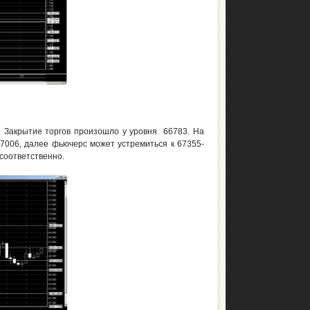
 Закрытие торгов произошло у уровня 66783. На
7006, далее фьючерс может устремиться к 67355-
 соответственно.