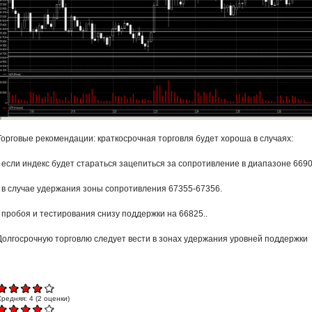
Торговые рекомендации: краткосрочная торговля будет хороша в случаях:
- если индекс будет стараться зацепиться за сопротивление в диапазоне 669
- в случае удержания зоны сопротивления 67355-67356.
- пробоя и тестирования снизу поддержки на 66825..
Долгосрочную торговлю следует вести в зонах удержания уровней поддержки 
Средняя:
4
(
2
оценки)