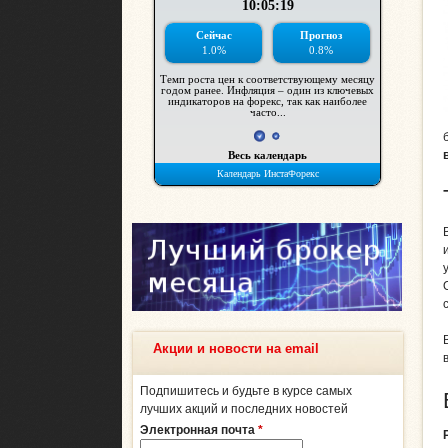
Акции и новости на email
Подпишитесь и будьте в курсе самых
лучших акций и последних новостей
Электронная почта
*