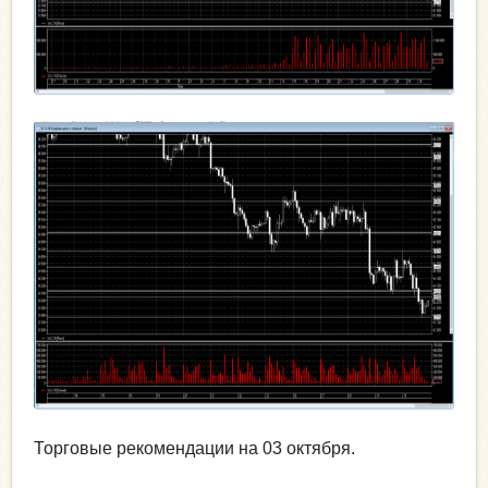
Торговые рекомендации на 03 октября.