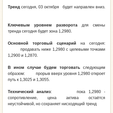
Тренд
сегодня, 03 октября будет направлен вниз.
Ключевым уровнем разворота
для смены
тренда сегодня будет зона 1,2980.
Основной торговый сценарий
на сегодня:
продавать ниже 1,2980 с целевыми точками
1,2900 и 1,2870.
В ином случае будем торговать
следующим
образом: прорыв вверх уровня 1,2980 откроет
путь к 1,3025 и 1,3055.
Технический анализ
: пока 1,2980 -
сопротивление, цена актива остаётся
неустойчивой, но сохраняет нисходящий тренд