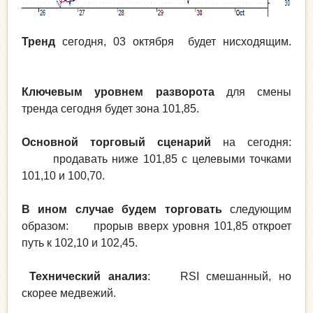
Тренд
сегодня, 03 октября будет нисходящим.
Ключевым уровнем разворота
для смены
тренда сегодня будет зона 101,85.
Основной торговый сценарий
на сегодня:
продавать ниже 101,85 с целевыми точками
101,10 и 100,70.
В ином случае будем торговать
следующим
образом: прорыв вверх уровня 101,85 откроет
путь к 102,10 и 102,45.
Технический анализ
: RSI смешанный, но
скорее медвежий.