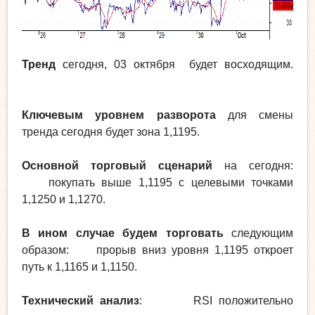
Тренд
сегодня, 03 октября будет восходящим.
Ключевым уровнем разворота
для смены
тренда сегодня будет зона 1,1195.
Основной торговый сценарий
на сегодня:
покупать выше 1,1195 с целевыми точками
1,1250 и 1,1270.
В ином случае будем торговать
следующим
образом: прорыв вниз уровня 1,1195 откроет
путь к 1,1165 и 1,1150.
Технический анализ
: RSI положительно