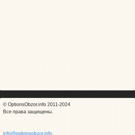
© OptionsObzor.info 2011-2024
Все права защищены.
info@optionsobzor.info