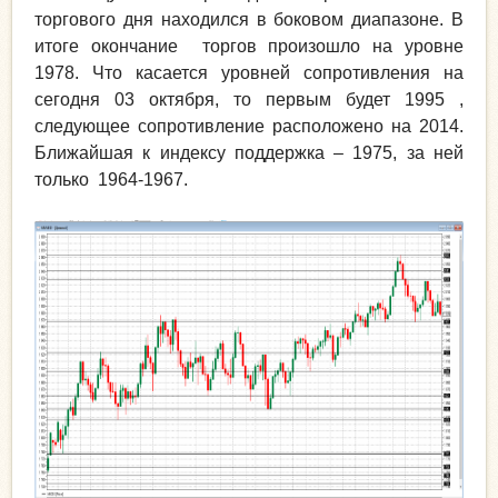
торгового дня находился в боковом диапазоне. В
итоге окончание торгов произошло на уровне
1978. Что касается уровней сопротивления на
сегодня 03 октября, то первым будет 1995 ,
следующее сопротивление расположено на 2014.
Ближайшая к индексу поддержка – 1975, за ней
только 1964-1967.