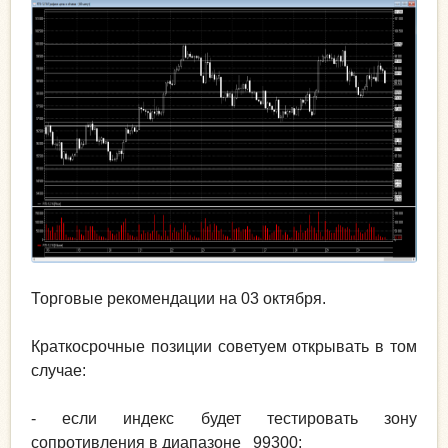
Торговые рекомендации на 03 октября.
Краткосрочные позиции советуем открывать в том
случае:
- если индекс будет тестировать зону
сопротивления в диапазоне 99300;