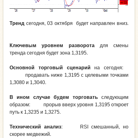
Тренд
сегодня, 03 октября будет направлен вниз.
Ключевым уровнем разворота
для смены
тренда сегодня будет зона 1,3195.
Основной торговый сценарий
на сегодня:
продавать ниже 1,3195 с целевыми точками
1,3080 и 1,3040.
В ином случае будем торговать
следующим
образом: прорыв вверх уровня 1,3195 откроет
путь к 1,3235 и 1,3275.
Технический анализ
: RSI смешанный, но
скорее медвежий.