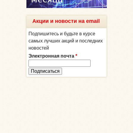
Акции и новости на email
Подпишитесь и будьте в курсе
самых лучших акций и последних
новостей
Электронная почта
*