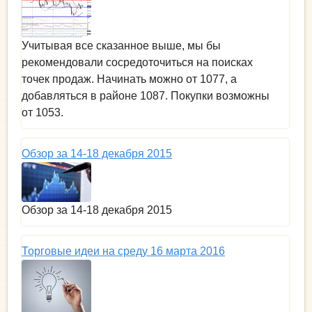
Учитывая все сказанное выше, мы бы
рекомендовали сосредоточиться на поисках
точек продаж. Начинать можно от 1077, а
добавляться в районе 1087. Покупки возможны
от 1053.
Обзор за 14-18 декабря 2015
Обзор за 14-18 декабря 2015
Торговые идеи на среду 16 марта 2016