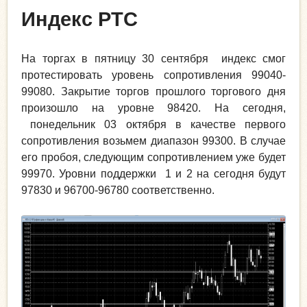
Индекс РТС
На торгах в пятницу 30 сентября индекс смог
протестировать уровень сопротивления 99040-
99080. Закрытие торгов прошлого торгового дня
произошло на уровне 98420. На сегодня,
понедельник 03 октября в качестве первого
сопротивления возьмем диапазон 99300. В случае
его пробоя, следующим сопротивлением уже будет
99970. Уровни поддержки 1 и 2 на сегодня будут
97830 и 96700-96780 соответственно.