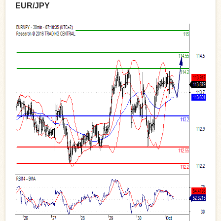
EUR/JPY