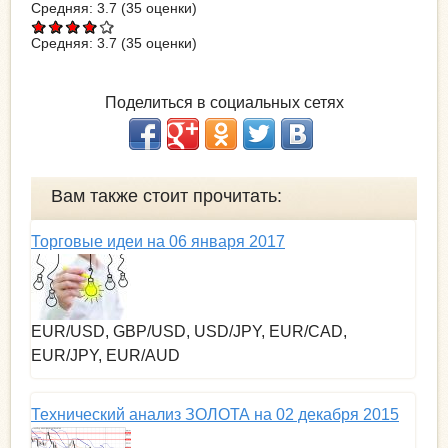
Средняя:
3.7
(
35
оценки)
Средняя:
3.7
(
35
оценки)
Поделиться в социальных сетях
Вам также стоит прочитать:
Торговые идеи на 06 января 2017
EUR/USD, GBP/USD, USD/JPY, EUR/CAD,
EUR/JPY, EUR/AUD
Технический анализ ЗОЛОТА на 02 декабря 2015