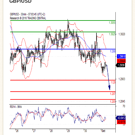
GBP/USD