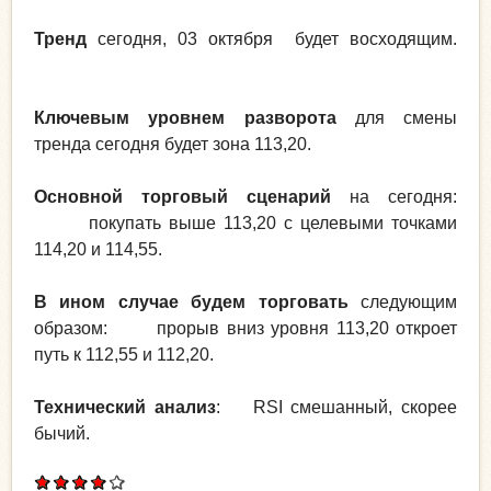
Тренд
сегодня, 03 октября будет восходящим.
Ключевым уровнем разворота
для смены
тренда сегодня будет зона 113,20.
Основной торговый сценарий
на сегодня:
покупать выше 113,20 с целевыми точками
114,20 и 114,55.
В ином случае будем торговать
следующим
образом: прорыв вниз уровня 113,20 откроет
путь к 112,55 и 112,20.
Технический анализ
: RSI смешанный, скорее
бычий.