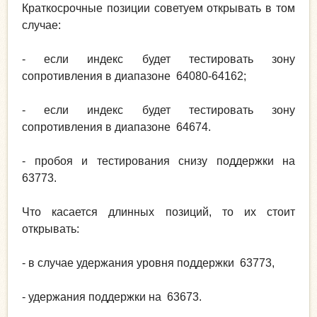
Краткосрочные позиции советуем открывать в том
случае:
- если индекс будет тестировать зону
сопротивления в диапазоне 64080-64162;
- если индекс будет тестировать зону
сопротивления в диапазоне 64674.
- пробоя и тестирования снизу поддержки на
63773.
Что касается длинных позиций, то их стоит
открывать:
- в случае удержания уровня поддержки 63773,
- удержания поддержки на 63673.