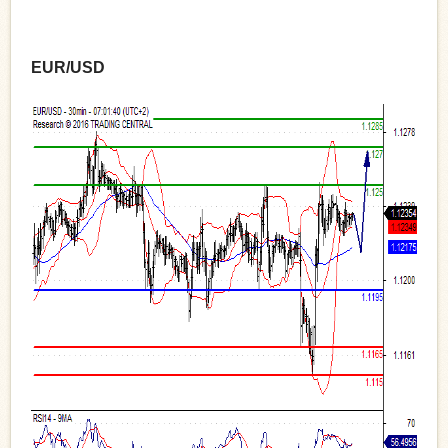
EUR/USD