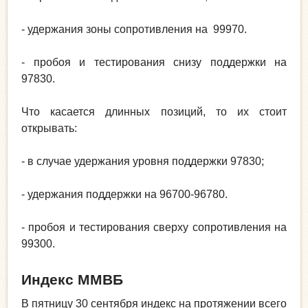
- удержания зоны сопротивления на 99970.
- пробоя и тестирования снизу поддержки на
97830.
Что касается длинных позиций, то их стоит
открывать:
- в случае удержания уровня поддержки 97830;
- удержания поддержки на 96700-96780.
- пробоя и тестирования сверху сопротивления на
99300.
Индекс ММВБ
В пятницу 30 сентября индекс на протяжении всего