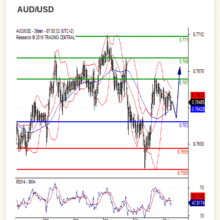
AUD/USD