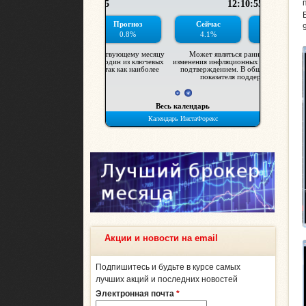
Акции и новости на email
Подпишитесь и будьте в курсе самых
лучших акций и последних новостей
Электронная почта
*