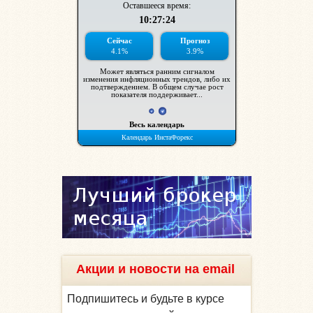
Акции и новости на email
Подпишитесь и будьте в курсе