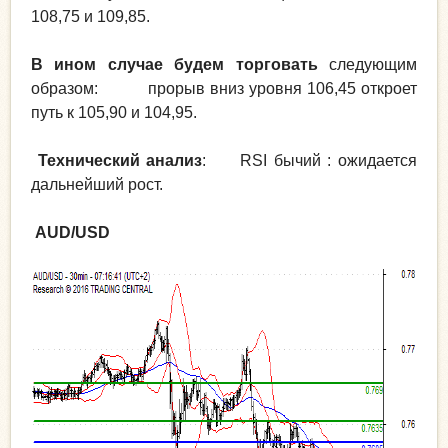
108,75 и 109,85.
В ином случае будем торговать
следующим
образом: прорыв вниз уровня 106,45 откроет
путь к 105,90 и 104,95.
Технический анализ
: RSI бычий : ожидается
дальнейший рост.
AUD/USD