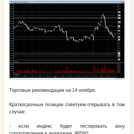
Торговые рекомендации на 14 ноября.
Краткосрочные позиции советуем открывать в том
случае:
- если индекс будет тестировать зону
сопротивления в диапазоне 98560;