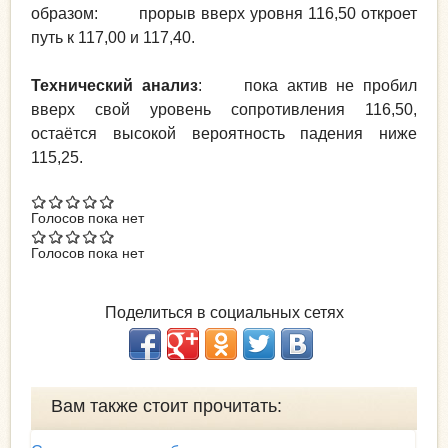
образом: прорыв вверх уровня 116,50 откроет
путь к 117,00 и 117,40.
Технический анализ
: пока актив не пробил
вверх свой уровень сопротивления 116,50,
остаётся высокой вероятность падения ниже
115,25.
Голосов пока нет
Голосов пока нет
Поделиться в социальных сетях
Вам также стоит прочитать: