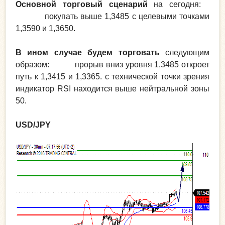
Основной торговый сценарий
на сегодня:
покупать выше 1,3485 с целевыми точками
1,3590 и 1,3650.
В ином случае будем торговать
следующим
образом: прорыв вниз уровня 1,3485 откроет
путь к 1,3415 и 1,3365. с технической точки зрения
индикатор RSI находится выше нейтральной зоны
50.
USD/JPY