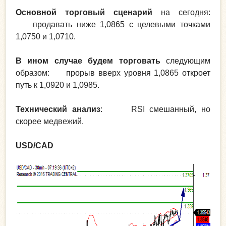
Основной торговый сценарий
на сегодня:
продавать ниже 1,0865 с целевыми точками
1,0750 и 1,0710.
В ином случае будем торговать
следующим
образом: прорыв вверх уровня 1,0865 откроет
путь к 1,0920 и 1,0985.
Технический анализ
: RSI смешанный, но
скорее медвежий.
USD/CAD