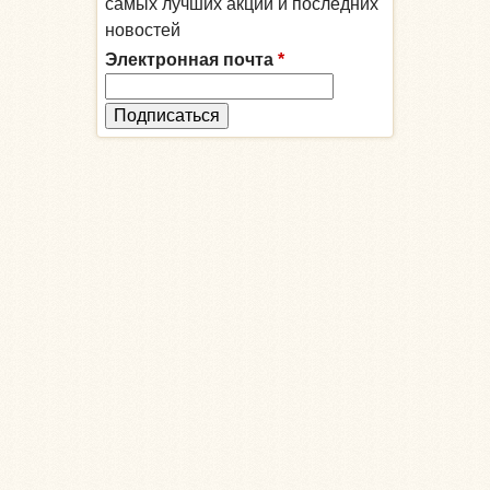
самых лучших акций и последних
новостей
Электронная почта
*