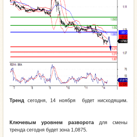
Тренд
сегодня, 14 ноября будет нисходящим.
Ключевым уровнем разворота
для смены
тренда сегодня будет зона 1,0875.