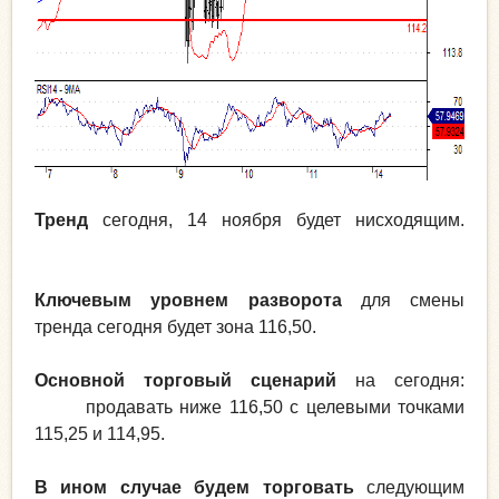
Тренд
сегодня, 14 ноября будет нисходящим.
Ключевым уровнем разворота
для смены
тренда сегодня будет зона 116,50.
Основной торговый сценарий
на сегодня:
продавать ниже 116,50 с целевыми точками
115,25 и 114,95.
В ином случае будем торговать
следующим