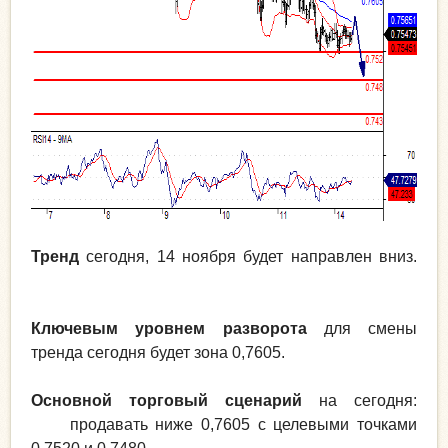
Тренд
сегодня, 14 ноября будет направлен вниз.
Ключевым уровнем разворота
для смены
тренда сегодня будет зона 0,7605.
Основной торговый сценарий
на сегодня:
продавать ниже 0,7605 с целевыми точками