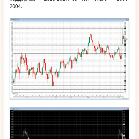
2004.