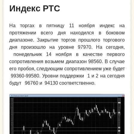
Индекс РТС
На торгах в пятницу 11 ноября индекс на
протяжении всего дня находился в боковом
диапазоне. Закрытие торгов прошлого торгового
дня произошло на уровне 97970. На сегодня,
понедельник 14 ноября в качестве первого
сопротивления возьмем диапазон 98560. В случае
его пробоя, следующим сопротивлением уже будет
99360-99580. Уровни поддержки 1 и 2 на сегодня
будут 96760 и 94130 соответственно.