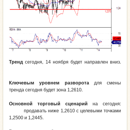
Тренд
сегодня, 14 ноября будет направлен вниз.
Ключевым уровнем разворота
для смены
тренда сегодня будет зона 1,2610.
Основной торговый сценарий
на сегодня:
продавать ниже 1,2610 с целевыми точками
1,2500 и 1,2445.