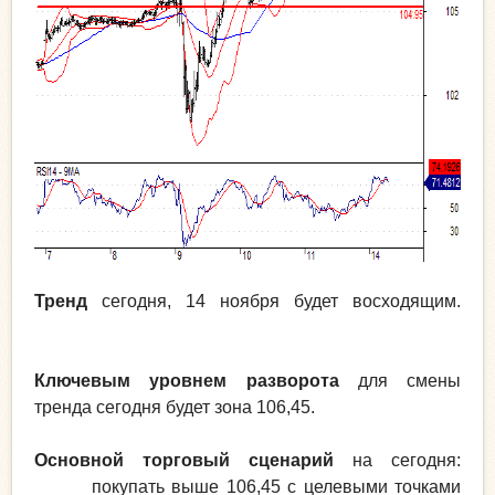
Тренд
сегодня, 14 ноября будет восходящим.
Ключевым уровнем разворота
для смены
тренда сегодня будет зона 106,45.
Основной торговый сценарий
на сегодня:
покупать выше 106,45 с целевыми точками