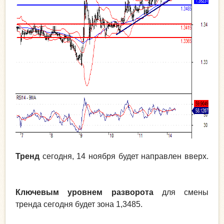
Тренд
сегодня, 14 ноября будет направлен вверх.
Ключевым уровнем разворота
для смены
тренда сегодня будет зона 1,3485.