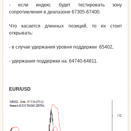
- если индекс будет тестировать зону
сопротивления в диапазоне 67305-67400.
Что касается длинных позиций, то их стоит
открывать:
- в случае удержания уровня поддержки 65402,
- удержания поддержки на 64740-64811.
EUR/USD