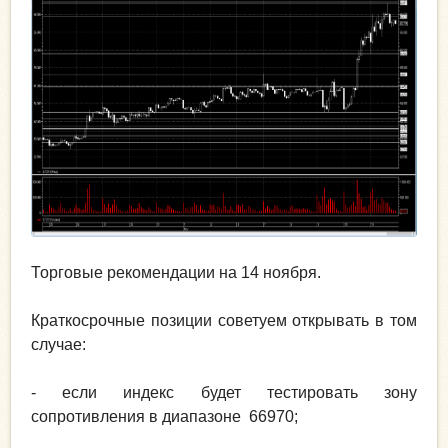
Торговые рекомендации на 14 ноября.
Краткосрочные позиции советуем открывать в том
случае:
- если индекс будет тестировать зону
сопротивления в диапазоне 66970;