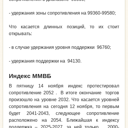
- удержания зоны сопротивления на 99360-99580;
Что касается длинных позиций, то их стоит
открывать:
- в случае удержания уровня поддержки 96760;
- удержания поддержки на 94130.
Индекс ММВБ
В пятницу 14 ноября индекс протестировал
сопротивление 2052 . В итоге окончание торгов
произошло на уровне 2032. Что касается уровней
сопротивления на сегодня 12 ноября, то первым
будет 2041-2043, следующее сопротивление
расположено на 2054. Ближайшая к индексу
поддержка – 2025-2027, за ней только 2000-