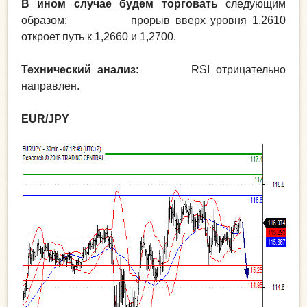
В ином случае будем торговать
следующим
образом: прорыв вверх уровня 1,2610
откроет путь к 1,2660 и 1,2700.
Технический анализ
: RSI отрицательно
направлен.
EUR/JPY