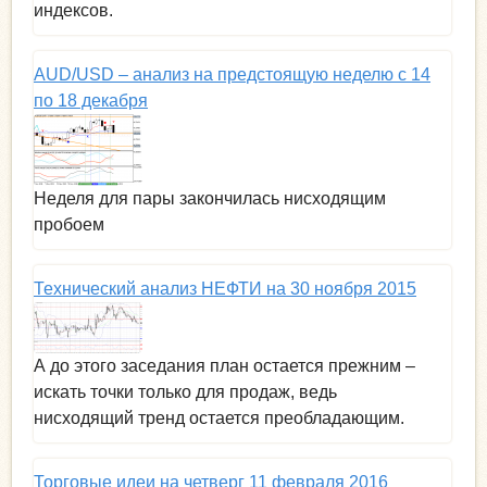
индексов.
AUD/USD – анализ на предстоящую неделю с 14
по 18 декабря
Неделя для пары закончилась нисходящим
пробоем
Технический анализ НЕФТИ на 30 ноября 2015
А до этого заседания план остается прежним –
искать точки только для продаж, ведь
нисходящий тренд остается преобладающим.
Торговые идеи на четверг 11 февраля 2016