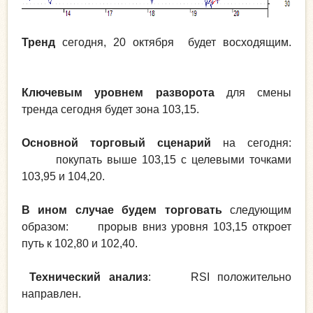
Тренд
сегодня, 20 октября будет восходящим.
Ключевым уровнем разворота
для смены
тренда сегодня будет зона 103,15.
Основной торговый сценарий
на сегодня:
покупать выше 103,15 с целевыми точками
103,95 и 104,20.
В ином случае будем торговать
следующим
образом: прорыв вниз уровня 103,15 откроет
путь к 102,80 и 102,40.
Технический анализ
: RSI положительно
направлен.