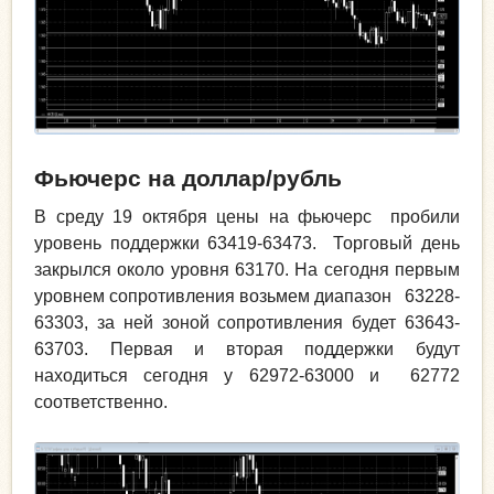
Фьючерс на доллар/рубль
В среду 19 октября цены на фьючерс пробили
уровень поддержки 63419-63473. Торговый день
закрылся около уровня 63170. На сегодня первым
уровнем сопротивления возьмем диапазон 63228-
63303, за ней зоной сопротивления будет 63643-
63703. Первая и вторая поддержки будут
находиться сегодня у 62972-63000 и 62772
соответственно.