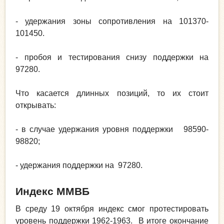
- удержания зоны сопротивления на 101370-
101450.
- пробоя и тестирования снизу поддержки на
97280.
Что касается длинных позиций, то их стоит
открывать:
- в случае удержания уровня поддержки 98590-
98820;
- удержания поддержки на 97280.
Индекс ММВБ
В среду 19 октября индекс смог протестировать
уровень поддержки 1962-1963. В итоге окончание