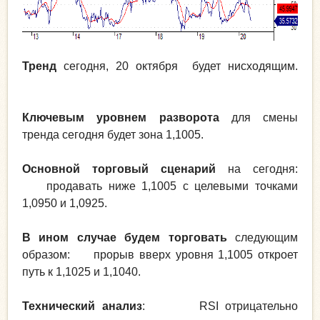
Тренд
сегодня, 20 октября будет нисходящим.
Ключевым уровнем разворота
для смены
тренда сегодня будет зона 1,1005.
Основной торговый сценарий
на сегодня:
продавать ниже 1,1005 с целевыми точками
1,0950 и 1,0925.
В ином случае будем торговать
следующим
образом: прорыв вверх уровня 1,1005 откроет
путь к 1,1025 и 1,1040.
Технический анализ
: RSI отрицательно