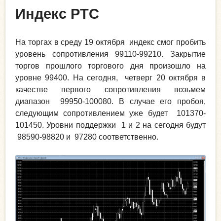
Индекс РТС
На торгах в среду 19 октября индекс смог пробить
уровень сопротивления 99110-99210. Закрытие
торгов прошлого торгового дня произошло на
уровне 99400. На сегодня, четверг 20 октября в
качестве первого сопротивления возьмем
диапазон 99950-100080. В случае его пробоя,
следующим сопротивлением уже будет 101370-
101450. Уровни поддержки 1 и 2 на сегодня будут
98590-98820 и 97280 соответственно.