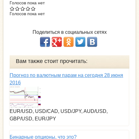
Голосов пока нет
Голосов пока нет
Поделиться в социальных сетях
Вам также стоит прочитать:
Прогноз по валютным парам на сегодня 28 июня
2016
EUR/USD, USD/CAD, USD/JPY, AUD/USD,
GBP/USD, EUR/JPY
Бинарные опционы, что это?