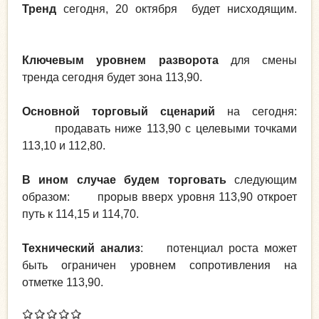
Тренд
сегодня, 20 октября будет нисходящим.
Ключевым уровнем разворота
для смены
тренда сегодня будет зона 113,90.
Основной торговый сценарий
на сегодня:
продавать ниже 113,90 с целевыми точками
113,10 и 112,80.
В ином случае будем торговать
следующим
образом: прорыв вверх уровня 113,90 откроет
путь к 114,15 и 114,70.
Технический анализ
: потенциал роста может
быть ограничен уровнем сопротивления на
отметке 113,90.