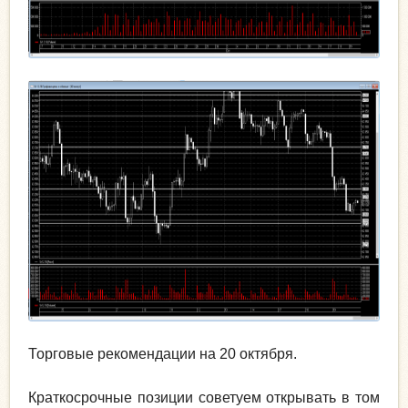
Торговые рекомендации на 20 октября.
Краткосрочные позиции советуем открывать в том