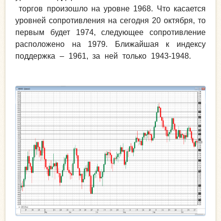
торгов произошло на уровне 1968. Что касается
уровней сопротивления на сегодня 20 октября, то
первым будет 1974, следующее сопротивление
расположено на 1979. Ближайшая к индексу
поддержка – 1961, за ней только 1943-1948.