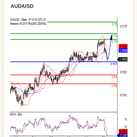
AUD/USD