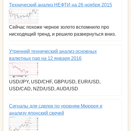
Технический анализ НЕФТИ на 26 ноября 2015
Сейчас похоже черное золото вспомнило про
нисходящий тренд, и решило развернуться вниз.
Утренний технический анализ основных
валютных пар на 12 января 2016
USD/JPY, USD/CHF, GBP/USD, EUR/USD,
USD/CAD, NZD/USD, AUD/USD
Сигналы для сделок по уровням Мюррея и
анализу японский свечей