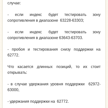
случае:
- если индекс будет тестировать зону
сопротивления в диапазоне 63228-63303;
- если индекс будет тестировать зону
сопротивления в диапазоне 63643-63703.
- пробоя и тестирования снизу поддержки на
62772.
Что касается длинных позиций, то их стоит
открывать:
- в случае удержания уровня поддержки 62972-
63000,
- удержания поддержки на 62772.