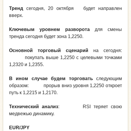
Тренд
сегодня, 20 октября будет направлен
вверх.
Ключевым уровнем разворота
для смены
тренда сегодня будет зона 1,2250.
Основной торговый сценарий
на сегодня:
покупать выше 1,2250 с целевыми точками
1,2320 и 1,2355.
В ином случае будем торговать
следующим
образом: прорыв вниз уровня 1,2250 откроет
путь к 1,2215 и 1,2170.
Технический анализ
: RSI теряет свою
медвежью динамику.
EUR/JPY