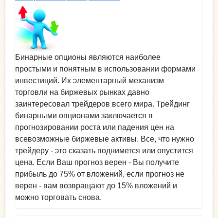
Бинарные опционы являются наиболее
простыми и понятным в использовании формами
инвестиций. Их элементарный механизм
торговли на биржевых рынках давно
заинтересовал трейдеров всего мира. Трейдинг
бинарными опционами заключается в
прогнозировании роста или падения цен на
всевозможные биржевые активы. Все, что нужно
трейдеру - это сказать поднимется или опустится
цена. Если Ваш прогноз верен - Вы получите
прибыль до 75% от вложений, если прогноз не
верен - вам возвращают до 15% вложений и
можно торговать снова.