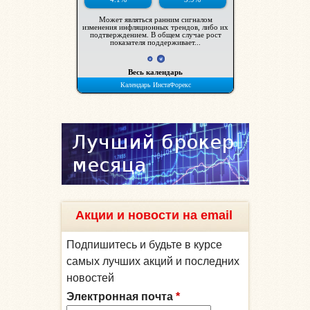
Акции и новости на email
Подпишитесь и будьте в курсе
самых лучших акций и последних
новостей
Электронная почта
*