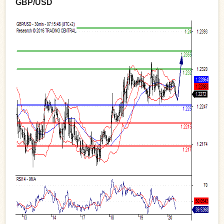
GBP/USD