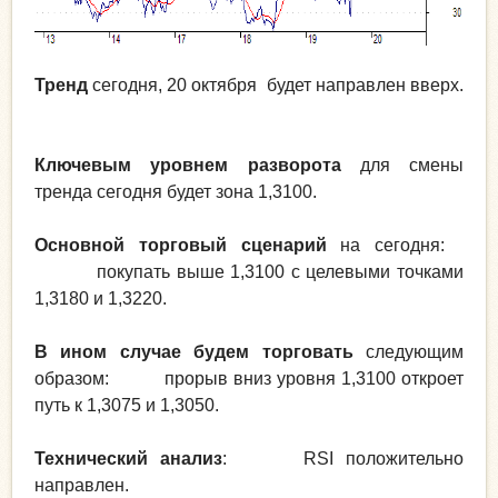
Тренд
сегодня, 20 октября будет направлен вверх.
Ключевым уровнем разворота
для смены
тренда сегодня будет зона 1,3100.
Основной торговый сценарий
на сегодня:
покупать выше 1,3100 с целевыми точками
1,3180 и 1,3220.
В ином случае будем торговать
следующим
образом: прорыв вниз уровня 1,3100 откроет
путь к 1,3075 и 1,3050.
Технический анализ
: RSI положительно
направлен.