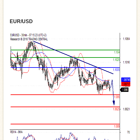
EUR/USD