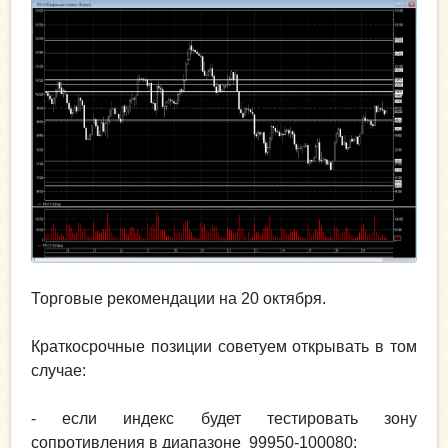
Торговые рекомендации на 20 октября.
Краткосрочные позиции советуем открывать в том
случае:
- если индекс будет тестировать зону
сопротивления в диапазоне 99950-100080;