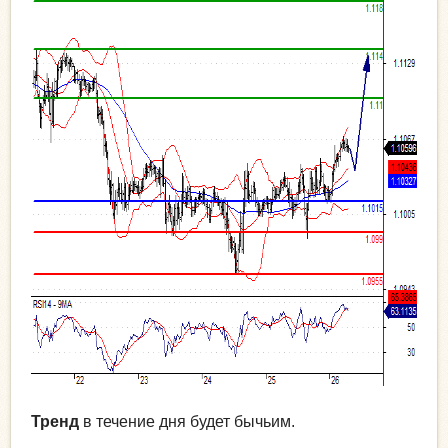
Тренд
в течение дня будет бычьим.