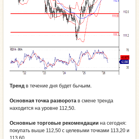
Тренд
в течение дня будет бычьим.
Основная точка разворота
в смене тренда
находится на уровне 112,50.
Основные торговые рекомендации
на сегодня:
покупать выше 112,50 с целевыми точками 113,20 и
113,60.