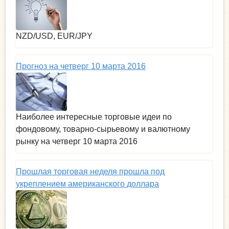
NZD/USD, EUR/JPY
Прогноз на четверг 10 марта 2016
Наиболее интересные торговые идеи по
фондовому, товарно-сырьевому и валютному
рынку на четверг 10 марта 2016
Прошлая торговая неделя прошла под
укреплением американского доллара