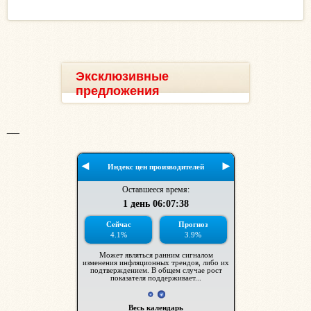
Эксклюзивные
предложения
__