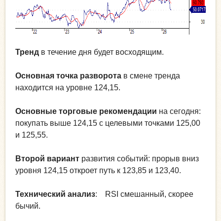
Тренд
в течение дня будет восходящим.
Основная точка разворота
в смене тренда
находится на уровне 124,15.
Основные торговые рекомендации
на сегодня:
покупать выше 124,15 с целевыми точками 125,00
и 125,55.
Второй вариант
развития событий: прорыв вниз
уровня 124,15 откроет путь к 123,85 и 123,40.
Технический анализ
: RSI смешанный, скорее
бычий.