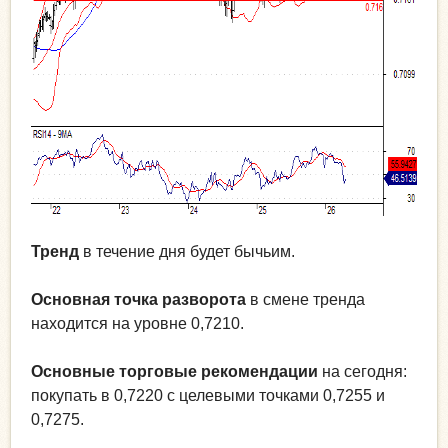
Тренд
в течение дня будет бычьим.
Основная точка разворота
в смене тренда
находится на уровне 0,7210.
Основные торговые рекомендации
на сегодня:
покупать в 0,7220 с целевыми точками 0,7255 и
0,7275.