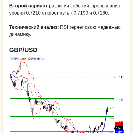
Второй вариант
развития событий: прорыв вниз
уровня 0,7210 откроет путь к 0,7190 и 0,7160.
Технический анализ:
RSI теряет свою медвежью
динамику.
GBP/USD