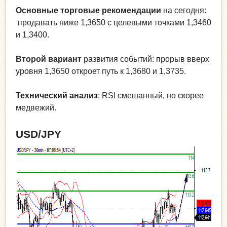
Основные торговые рекомендации
на сегодня:
продавать ниже 1,3650 с целевыми точками 1,3460
и 1,3400.
Второй вариант
развития событий: прорыв вверх
уровня 1,3650 откроет путь к 1,3680 и 1,3735.
Технический анализ
: RSI смешанный, но скорее
медвежий.
USD/JPY