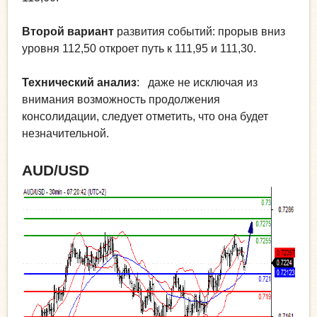
Второй вариант
развития событий: прорыв вниз
уровня 112,50 откроет путь к 111,95 и 111,30.
Технический анализ
: даже не исключая из
внимания возможность продолжения
консолидации, следует отметить, что она будет
незначительной.
AUD/USD