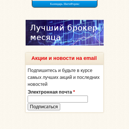
Акции и новости на email
Подпишитесь и будьте в курсе
самых лучших акций и последних
новостей
Электронная почта
*