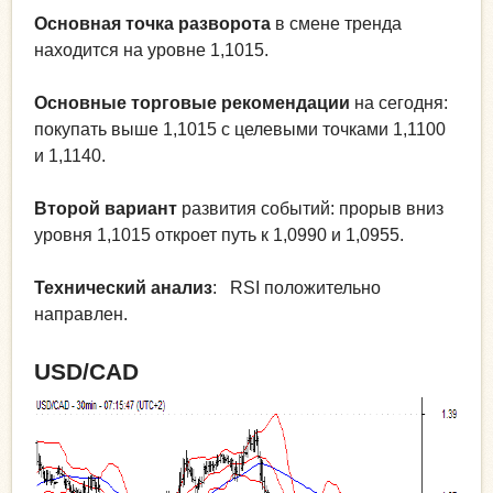
Основная точка разворота
в смене тренда
находится на уровне 1,1015.
Основные торговые рекомендации
на сегодня:
покупать выше 1,1015 с целевыми точками 1,1100
и 1,1140.
Второй вариант
развития событий: прорыв вниз
уровня 1,1015 откроет путь к 1,0990 и 1,0955.
Технический анализ
: RSI положительно
направлен.
USD/CAD