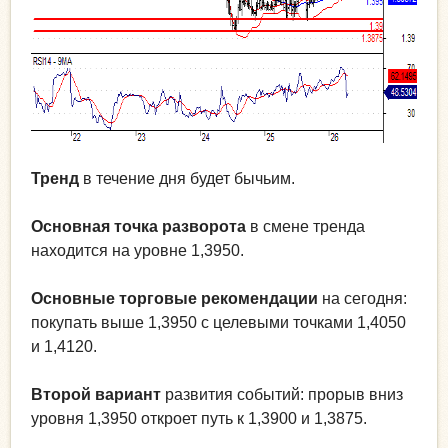
Тренд
в течение дня будет бычьим.
Основная точка разворота
в смене тренда
находится на уровне 1,3950.
Основные торговые рекомендации
на сегодня:
покупать выше 1,3950 с целевыми точками 1,4050
и 1,4120.
Второй вариант
развития событий: прорыв вниз
уровня 1,3950 откроет путь к 1,3900 и 1,3875.