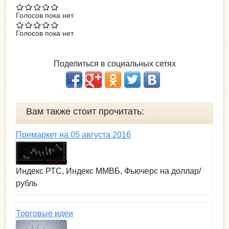
Голосов пока нет
Голосов пока нет
Поделиться в социальных сетях
Вам также стоит прочитать:
Премаркет на 05 августа 2016
Индекс РТС, Индекс ММВБ, Фьючерс на доллар/
рубль
Торговые идеи