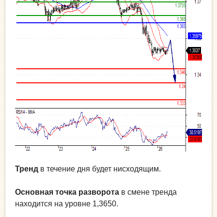
Тренд
в течение дня будет нисходящим.
Основная точка разворота
в смене тренда
находится на уровне 1,3650.