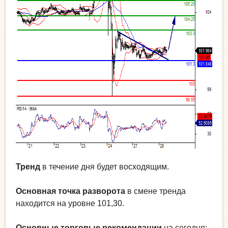
Тренд
в течение дня будет восходящим.
Основная точка разворота
в смене тренда
находится на уровне 101,30.
Основные торговые рекомендации
на сегодня: