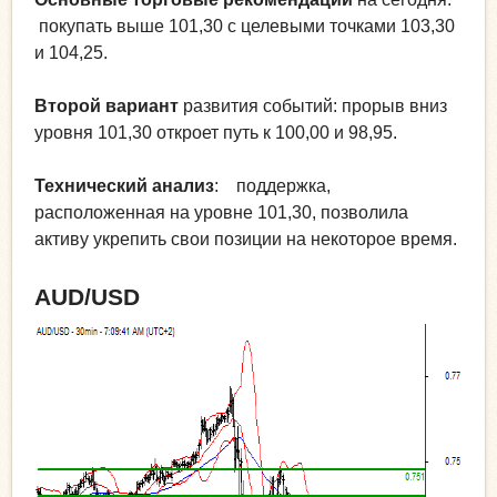
покупать выше 101,30 с целевыми точками 103,30
и 104,25.
Второй вариант
развития событий: прорыв вниз
уровня 101,30 откроет путь к 100,00 и 98,95.
Технический анализ
: поддержка,
расположенная на уровне 101,30, позволила
активу укрепить свои позиции на некоторое время.
AUD/USD