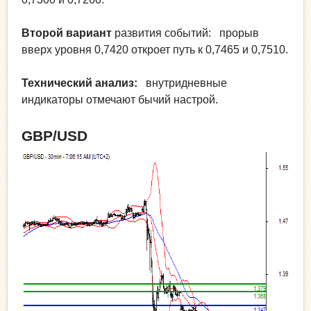
Второй вариант
развития событий: прорыв
вверх уровня 0,7420 откроет путь к 0,7465 и 0,7510.
Технический анализ:
внутридневные
индикаторы отмечают бычий настрой.
GBP/USD