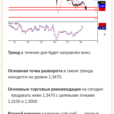
Тренд
в течение дня будет направлен вниз.
Основная точка разворота
в смене тренда
находится на уровне 1,3470.
Основные торговые рекомендации
на сегодня:
продавать ниже 1,3470 с целевыми точками
1,3100 и 1,3000.
Второй вариант
развития событий: прорыв