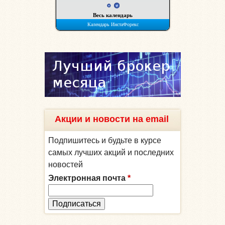
Акции и новости на email
Подпишитесь и будьте в курсе
самых лучших акций и последних
новостей
Электронная почта
*