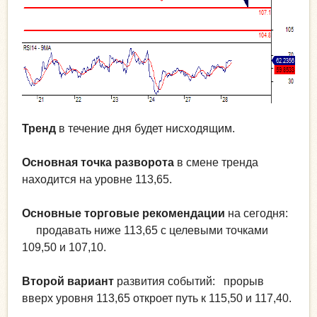
Тренд
в течение дня будет нисходящим.
Основная точка разворота
в смене тренда
находится на уровне 113,65.
Основные торговые рекомендации
на сегодня:
продавать ниже 113,65 с целевыми точками
109,50 и 107,10.
Второй вариант
развития событий: прорыв
вверх уровня 113,65 откроет путь к 115,50 и 117,40.