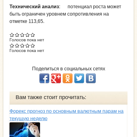
Технический анализ
: потенциал роста может
быть ограничен уровнем сопротивления на
отметке 113,65.
Голосов пока нет
Голосов пока нет
Поделиться в социальных сетях
Вам также стоит прочитать:
Форекс прогноз по основным валютным парам на
текущую неделю