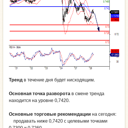
Тренд
в течение дня будет нисходящим.
Основная точка разворота
в смене тренда
находится на уровне 0,7420.
Основные торговые рекомендации
на сегодня:
продавать ниже 0,7420 с целевыми точками
0,7300 и 0,7260.