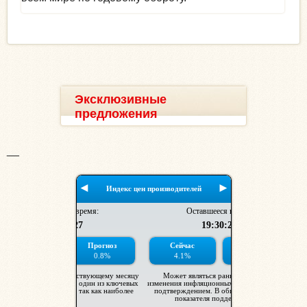
Эксклюзивные
предложения
__