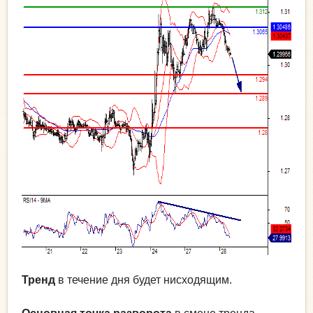
Тренд
в течение дня будет нисходящим.