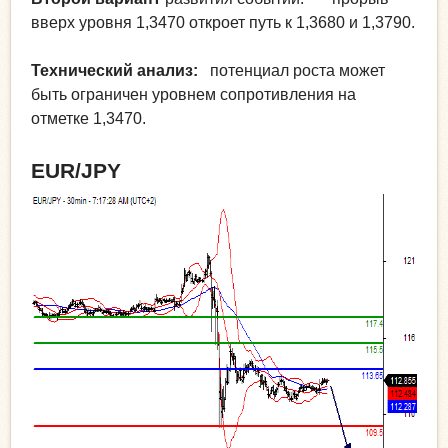
вверх уровня 1,3470 откроет путь к 1,3680 и 1,3790.
Технический анализ:
потенциал роста может
быть ограничен уровнем сопротивления на
отметке 1,3470.
EUR/JPY