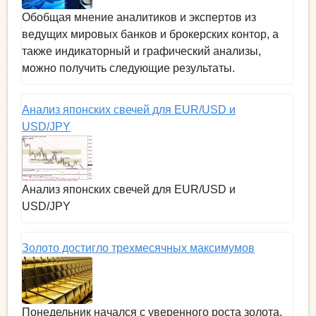
Обобщая мнение аналитиков и экспертов из
ведущих мировых банков и брокерских контор, а
также индикаторный и графический анализы,
можно получить следующие результаты.
Анализ японских свечей для EUR/USD и
USD/JPY
Анализ японских свечей для EUR/USD и
USD/JPY
Золото достигло трехмесячных максимумов
Понедельник начался с уверенного роста золота,