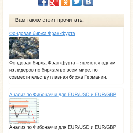
Вам также стоит прочитать:
Фондовая биржа Франкфурта
Фондовая биржа Франкфурта – является одним
из лидеров по биржам во всем мире, по
совместительству главная биржа Германии.
Анализ по Фибоначчи для EUR/USD и EUR/GBP
Анализ по Фибоначчи для EUR/USD и EUR/GBP