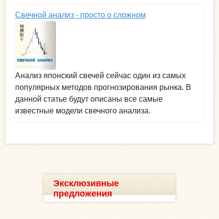
Свечной анализ - просто о сложном
Анализ японский свечей сейчас один из самых
популярных методов прогнозирования рынка. В
данной статье будут описаны все самые
известные модели свечного анализа.
Эксклюзивные
предложения