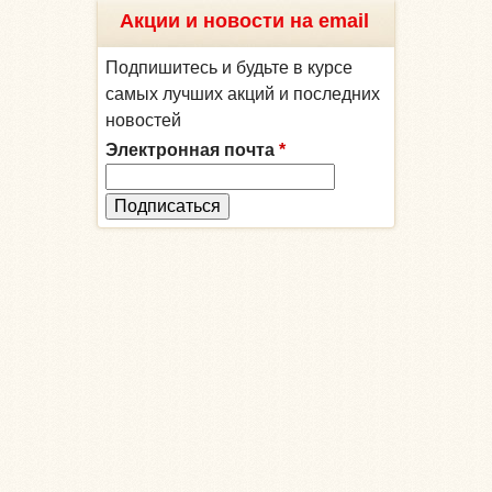
Акции и новости на email
Подпишитесь и будьте в курсе
самых лучших акций и последних
новостей
Электронная почта
*