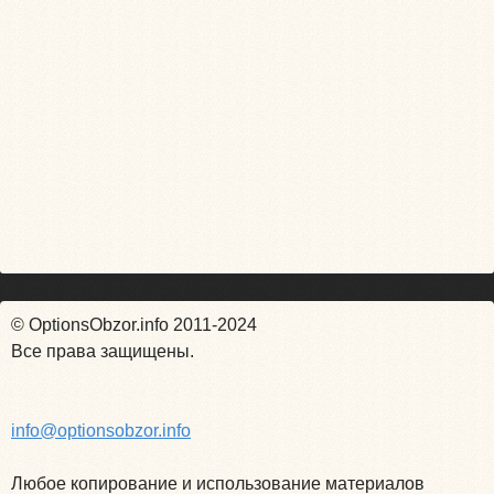
© OptionsObzor.info 2011-2024
Все права защищены.
info@optionsobzor.info
Любое копирование и использование материалов