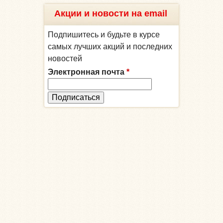
Акции и новости на email
Подпишитесь и будьте в курсе
самых лучших акций и последних
новостей
Электронная почта
*