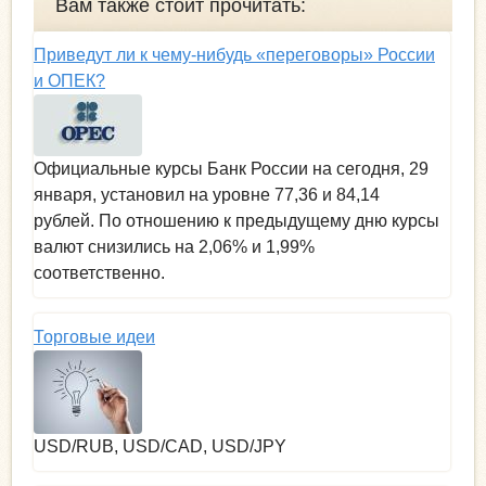
Вам также стоит прочитать:
Приведут ли к чему-нибудь «переговоры» России
и ОПЕК?
Официальные курсы Банк России на сегодня, 29
января, установил на уровне 77,36 и 84,14
рублей. По отношению к предыдущему дню курсы
валют снизились на 2,06% и 1,99%
соответственно.
Торговые идеи
USD/RUB, USD/CAD, USD/JPY