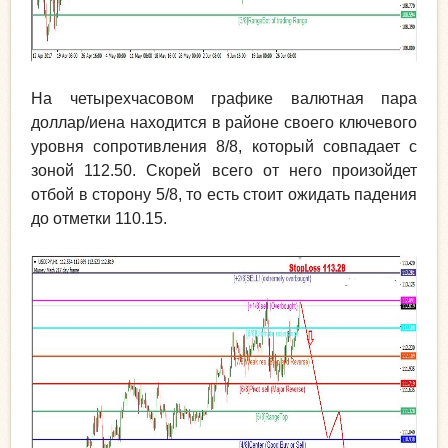
На четырехчасовом графике валютная пара
доллар/иена находится в районе своего ключевого
уровня сопротивления 8/8, который совпадает с
зоной 112.50. Скорей всего от него произойдет
отбой в сторону 5/8, то есть стоит ожидать падения
до отметки 110.15.