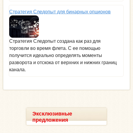
Стратегия Следопыт для бинарных опционов
Стратегия Следопыт создана как раз для
торговли во время флета. С ее помощью
получится идеально определять моменты
разворота и отскока от верхних и нижних границ
канала.
Эксклюзивные
предложения