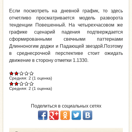
Если посмотреть на дневной график, то здесь
отчетливо просматривается модель разворота
тенденции Повешенный. На четырехчасовом же
графике сценарий падения подтверждается
сформированными свечными паттернами
Длинноногим доджи и Падающей звездой.Поэтому
в среднесрочной перспективе стоит ожидать
движение в сторону отметки 1.1330.
Средняя:
2
(
1
оценка)
Средняя:
2
(
1
оценка)
Поделиться в социальных сетях