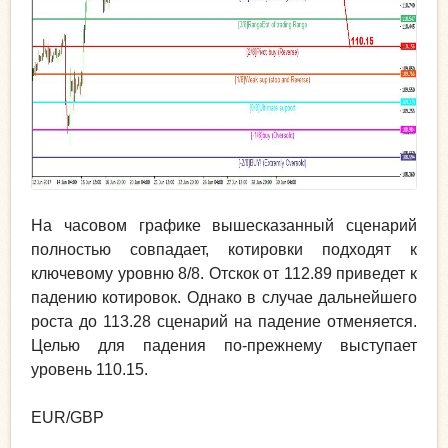
На часовом графике вышесказанный сценарий
полностью совпадает, котировки подходят к
ключевому уровню 8/8. Отскок от 112.89 приведет к
падению котировок. Однако в случае дальнейшего
роста до 113.28 сценарий на падение отменяется.
Целью для падения по-прежнему выступает
уровень 110.15.
EUR/GBP