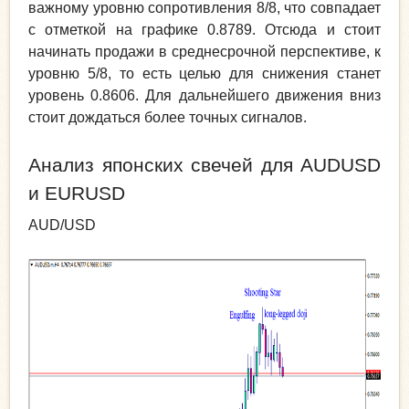
важному уровню сопротивления 8/8, что совпадает
с отметкой на графике 0.8789. Отсюда и стоит
начинать продажи в среднесрочной перспективе, к
уровню 5/8, то есть целью для снижения станет
уровень 0.8606. Для дальнейшего движения вниз
стоит дождаться более точных сигналов.
Анализ японских свечей для AUDUSD
и EURUSD
AUD/USD