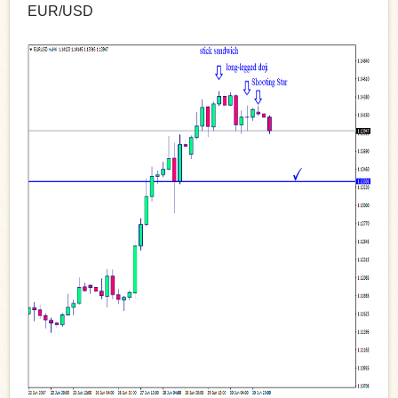
EUR/USD