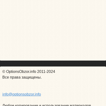
© OptionsObzor.info 2011-2024
Все права защищены.
info@optionsobzor.info
Любое копирование и использование материалов