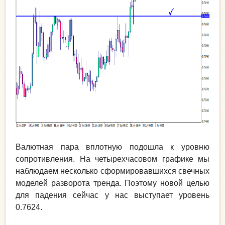
Валютная пара вплотную подошла к уровню
сопротивления. На четырехчасовом графике мы
наблюдаем несколько сформировавшихся свечных
моделей разворота тренда. Поэтому новой целью
для падения сейчас у нас выступает уровень
0.7624.