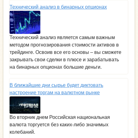
Технический анализ в бинарных опционах
Технический анализ является самым важным
методом прогнозирования стоимости активов в
трейдинге. Освоив все его основы – вы сможете
закрывать свои сделки в плюсе и зарабатывать
на бинарных опционах большие деньги.
В ближайшие дни сырье будет диктовать
настроение торгам на валютном рынке
Во вторник днем Российская национальная
валюта торгуется без каких-либо значимых
колебаний.