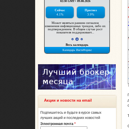
Акции и новости на email
Подпишитесь и будьте в курсе самых
лучших акций и последних новостей
Электронная почта
*