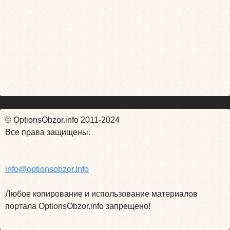
© OptionsObzor.info 2011-2024
Все права защищены.
info@optionsobzor.info
Любое копирование и использование материалов
портала OptionsObzor.info запрещено!