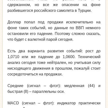
сдержанном, но все же опасении на фоне
разбившегося российского самолета в Турции.
Доллар попал под продажи исключительно на
фоне таких событий, но данные по ВВП немного
остановили его падение. Поэтому сложно сказать,
что будет с валютной парой сегодня.
Есть два варианта развития событий: рост до
1,0710 или же падение до 1,0600. Технический
анализ сегодня тоже нейтрален, но учитывая силу
нисходящего движения в прошлом, пожалуй стоит
сосредоточиться на продажах.
Средние (сигнал – флэт): медленная (44) и
быстрая (8) – параллельны оси.
MACD (сигнал – флэт): индикатор практически