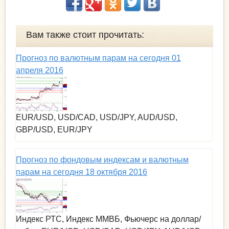
Вам также стоит прочитать:
Прогноз по валютным парам на сегодня 01
апреля 2016
EUR/USD, USD/CAD, USD/JPY, AUD/USD,
GBP/USD, EUR/JPY
Прогноз по фондовым индексам и валютным
парам на сегодня 18 октября 2016
Индекс РТС, Индекс ММВБ, Фьючерс на доллар/