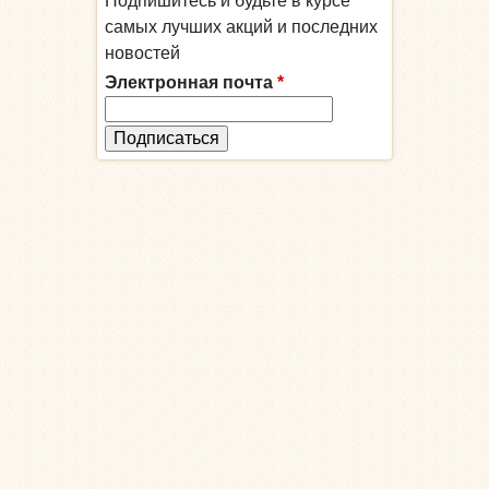
Подпишитесь и будьте в курсе
самых лучших акций и последних
новостей
Электронная почта
*