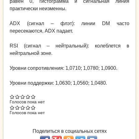
равен 0, гистограмма и сигнальная линия
практически неизменны.
ADX (сигнал – флэт): линии DM часто
пересекаются, ADX падает.
RSI (сигнал – нейтральный): колеблется в
нейтральной зоне.
Уровни сопротивления: 1,0710; 1,0780; 1,0900.
Уровни поддержки: 1,0630; 1,0560; 1,0480.
Голосов пока нет
Голосов пока нет
Поделиться в социальных сетях