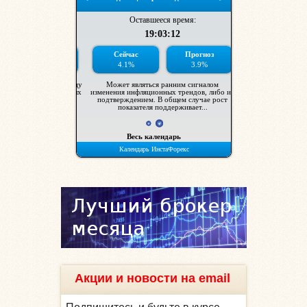
Акции и новости на email