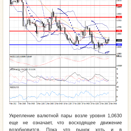
Укрепление валютной пары возле уровня 1,0630
еще не означает, что восходящее движение
возобновится. Пока что рынок хоть и в