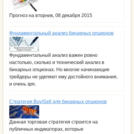
Прогноз на вторник, 08 декабря 2015
Фундаментальный анализ бинарных опционов
Фундаментальный анализ важен ровно
настолько, сколько и технический анализ в
бинарных опционах. Но многие начинающие
трейдеры не уделяют ему достойного внимания,
и очень зря.
Стратегия Buy/Sell для бинарных опционов
Данная торговая стратегия строится на
публичных индикаторах, которые