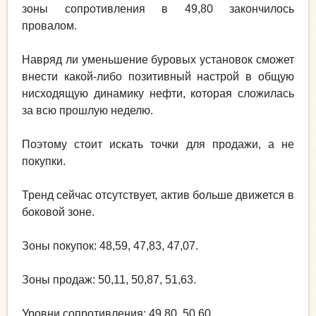
зоны сопротивления в 49,80 закончилось
провалом.
Навряд ли уменьшение буровых установок сможет
внести какой-либо позитивный настрой в общую
нисходящую динамику нефти, которая сложилась
за всю прошлую неделю.
Поэтому стоит искать точки для продажи, а не
покупки.
Тренд сейчас отсутствует, актив больше движется в
боковой зоне.
Зоны покупок: 48,59, 47,83, 47,07.
Зоны продаж: 50,11, 50,87, 51,63.
Уровни сопротивления: 49,80, 50,60.