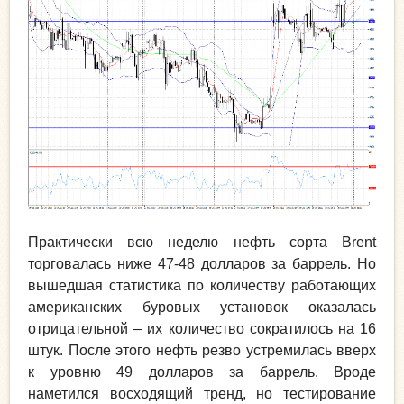
Практически всю неделю нефть сорта Brent
торговалась ниже 47-48 долларов за баррель. Но
вышедшая статистика по количеству работающих
американских буровых установок оказалась
отрицательной – их количество сократилось на 16
штук. После этого нефть резво устремилась вверх
к уровню 49 долларов за баррель. Вроде
наметился восходящий тренд, но тестирование