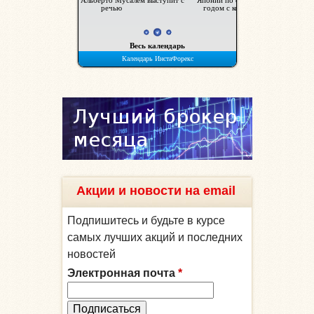
Акции и новости на email
Подпишитесь и будьте в курсе
самых лучших акций и последних
новостей
Электронная почта
*