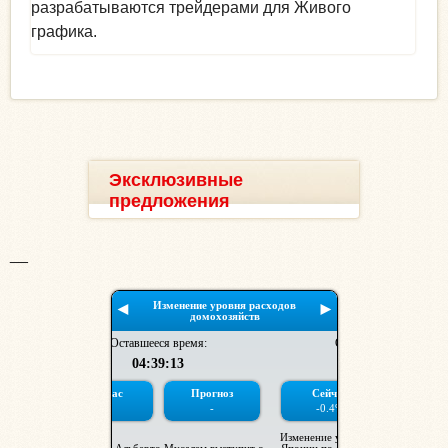
разрабатываются трейдерами для Живого
графика.
Эксклюзивные
предложения
__