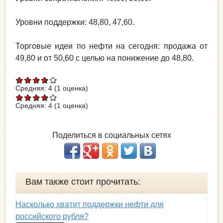
Уровни поддержки: 48,80, 47,60.
Торговые идеи по нефти на сегодня: продажа от
49,80 и от 50,60 с целью на понижение до 48,80.
Средняя:
4
(
1
оценка)
Средняя:
4
(
1
оценка)
Поделиться в социальных сетях
Вам также стоит прочитать:
Насколько хватит поддержки нефти для
российского рубля?