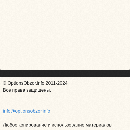
© OptionsObzor.info 2011-2024
Все права защищены.
info@optionsobzor.info
Любое копирование и использование материалов