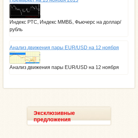
Индекс РТС, Индекс ММВБ, Фьючерс на доллар/
рубль
Анализ движения пары EUR/USD на 12 ноября
Анализ движения пары EUR/USD на 12 ноября
Эксклюзивные
предложения
__