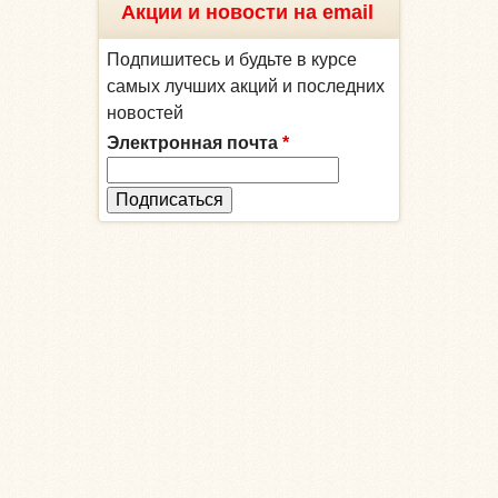
Акции и новости на email
Подпишитесь и будьте в курсе
самых лучших акций и последних
новостей
Электронная почта
*