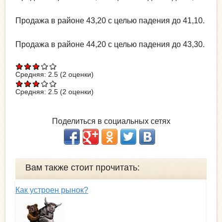
Продажа в районе 43,20 с целью падения до 41,10.
Продажа в районе 44,20 с целью падения до 43,30.
Средняя:
2.5
(
2
оценки)
Средняя:
2.5
(
2
оценки)
Поделиться в социальных сетях
Вам также стоит прочитать:
Как устроен рынок?