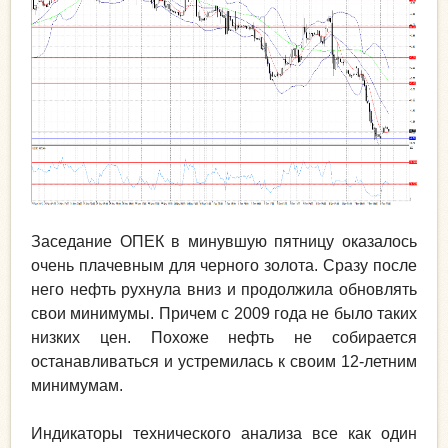
Заседание ОПЕК в минувшую пятницу оказалось
очень плачевным для черного золота. Сразу после
него нефть рухнула вниз и продолжила обновлять
свои минимумы. Причем с 2009 года не было таких
низких цен. Похоже нефть не собирается
останавливаться и устремилась к своим 12-летним
минимумам.
Индикаторы технического анализа все как один