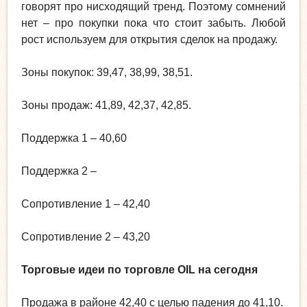
говорят про нисходящий тренд. Поэтому сомнений
нет – про покупки пока что стоит забыть. Любой
рост используем для открытия сделок на продажу.
Зоны покупок: 39,47, 38,99, 38,51.
Зоны продаж: 41,89, 42,37, 42,85.
Поддержка 1 – 40,60
Поддержка 2 –
Сопротивление 1 – 42,40
Сопротивление 2 – 43,20
Торговые идеи по торговле OIL на сегодня
Продажа в районе 42,40 с целью падения до 41,10.