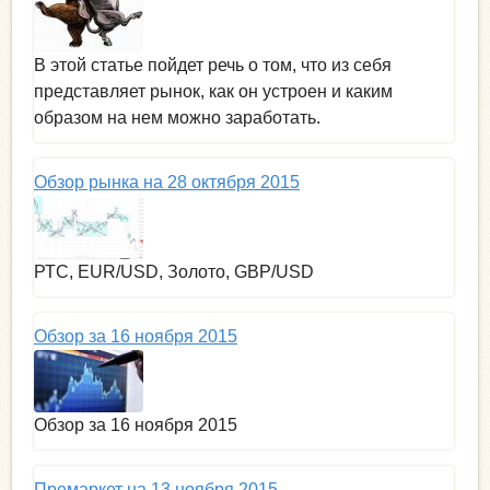
В этой статье пойдет речь о том, что из себя
представляет рынок, как он устроен и каким
образом на нем можно заработать.
Обзор рынка на 28 октября 2015
РТС, EUR/USD, Золото, GBP/USD
Обзор за 16 ноября 2015
Обзор за 16 ноября 2015
Премаркет на 13 ноября 2015