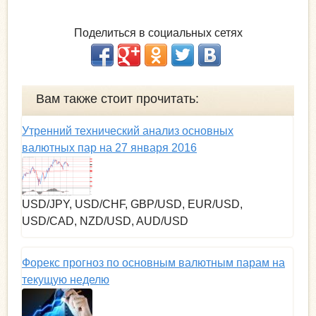
Поделиться в социальных сетях
Вам также стоит прочитать:
Утренний технический анализ основных
валютных пар на 27 января 2016
USD/JPY, USD/CHF, GBP/USD, EUR/USD,
USD/CAD, NZD/USD, AUD/USD
Форекс прогноз по основным валютным парам на
текущую неделю