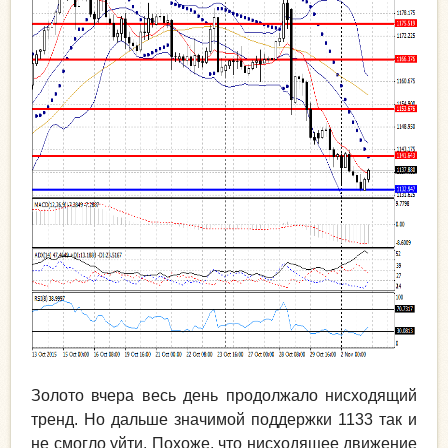
Золото вчера весь день продолжало нисходящий
тренд. Но дальше значимой поддержки 1133 так и
не смогло уйти. Похоже, что нисходящее движение