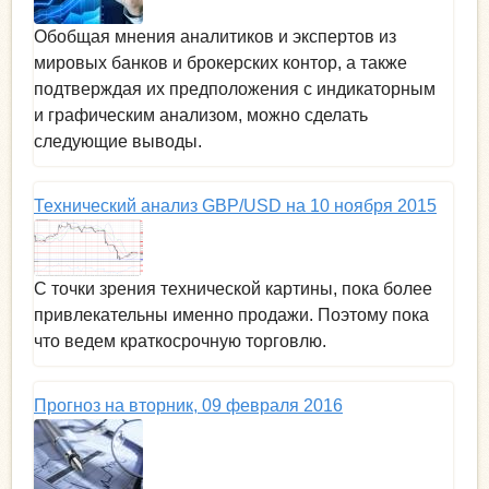
Обобщая мнения аналитиков и экспертов из
мировых банков и брокерских контор, а также
подтверждая их предположения с индикаторным
и графическим анализом, можно сделать
следующие выводы.
Технический анализ GBP/USD на 10 ноября 2015
С точки зрения технической картины, пока более
привлекательны именно продажи. Поэтому пока
что ведем краткосрочную торговлю.
Прогноз на вторник, 09 февраля 2016