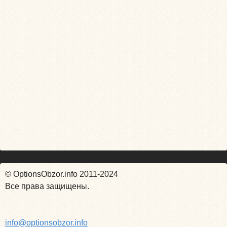
© OptionsObzor.info 2011-2024
Все права защищены.
info@optionsobzor.info