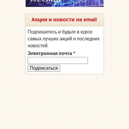
Акции и новости на email
Подпишитесь и будьте в курсе
самых лучших акций и последних
новостей
Электронная почта
*