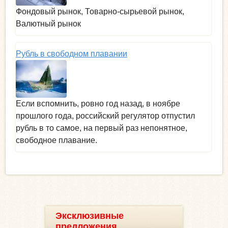
Фондовый рынок, Товарно-сырьевой рынок,
Валютный рынок
Рубль в свободном плавании
Если вспомнить, ровно год назад, в ноябре
прошлого года, российский регулятор отпустил
рубль в то самое, на первый раз непонятное,
свободное плавание.
Эксклюзивные
предложения