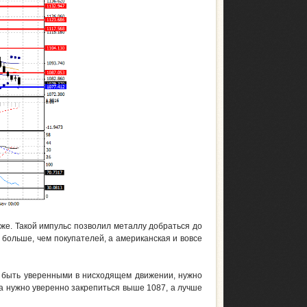
же. Такой импульс позволил металлу добраться до
 больше, чем покупателей, а американская и вовсе
ь быть уверенными в нисходящем движении, нужно
а нужно уверенно закрепиться выше 1087, а лучше