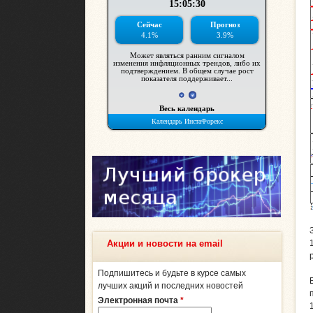
Акции и новости на email
Подпишитесь и будьте в курсе самых
лучших акций и последних новостей
Электронная почта
*