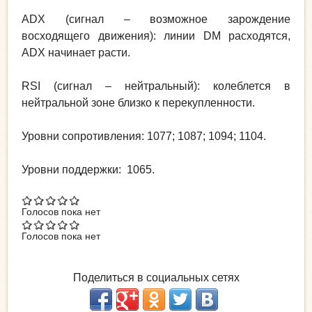
ADX (сигнал – возможное зарождение
восходящего движения): линии DM расходятся,
ADX начинает расти.
RSI (сигнал – нейтральный): колеблется в
нейтральной зоне близко к перекупленности.
Уровни сопротивления: 1077; 1087; 1094; 1104.
Уровни поддержки: 1065.
Голосов пока нет
Голосов пока нет
Поделиться в социальных сетях