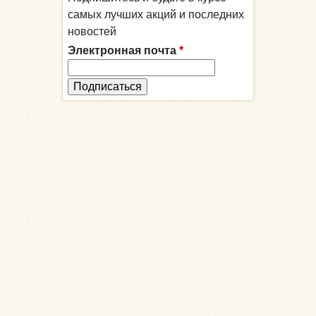
самых лучших акций и последних
новостей
Электронная почта
*