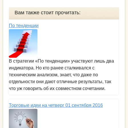
Вам также стоит прочитать:
По тенденции
В стратегии «По тенденции» участвуют лишь два
индикатора. Но кто ранее сталкивался с
техническим анализом, знает, что даже по
отдельности они дают отличные результаты, так
что уж говорить об их совместном сочетании.
Торговые идеи на четверг 01 сентября 2016