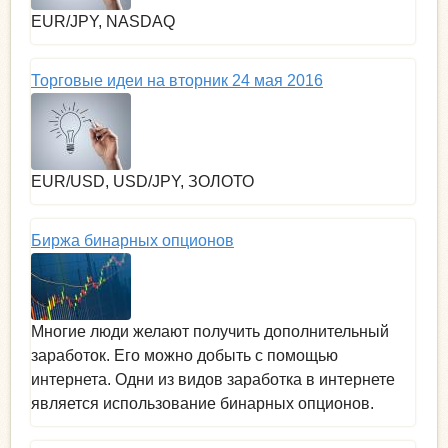
EUR/JPY, NASDAQ
Торговые идеи на вторник 24 мая 2016
EUR/USD, USD/JPY, ЗОЛОТО
Биржа бинарных опционов
Многие люди желают получить дополнительный
заработок. Его можно добыть с помощью
интернета. Одни из видов заработка в интернете
является использование бинарных опционов.