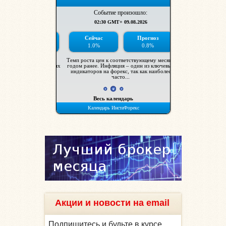
Акции и новости на email
Подпишитесь и будьте в курсе