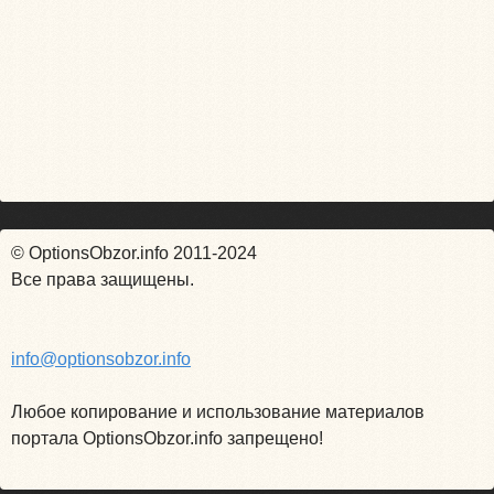
© OptionsObzor.info 2011-2024
Все права защищены.
info@optionsobzor.info
Любое копирование и использование материалов
портала OptionsObzor.info запрещено!