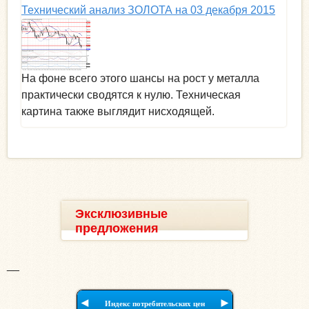
Технический анализ ЗОЛОТА на 03 декабря 2015
На фоне всего этого шансы на рост у металла
практически сводятся к нулю. Техническая
картина также выглядит нисходящей.
Эксклюзивные
предложения
__