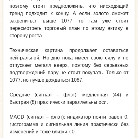
поэтому стоит предположить, что нисходящий
тренд подходит к концу. А если золото сможет
закрепиться выше 1077, то там уже стоит
пересмотреть торговый план по этому активу в
сторону роста.
Техническая картина продолжает оставаться
нейтральной. Но дно пока имеет свою силу и не
отпускает металл вверх, поэтому без серьезных
подтверждений пару не стоит покупать. Только от
1077, но лучше дождаться 1087.
Средние (сигнал – флэт): медленная (44) и
быстрая (8) практически параллельны оси.
MACD (сигнал – флэт): индикатор почти равен 0,
гистограмма и сигнальная линия практически без
изменений и тоже близки к 0.