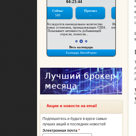
Акции и новости на email
Подпишитесь и будьте в курсе самых
лучших акций и последних новостей
Электронная почта
*