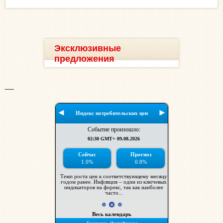
Эксклюзивные
предложения
__