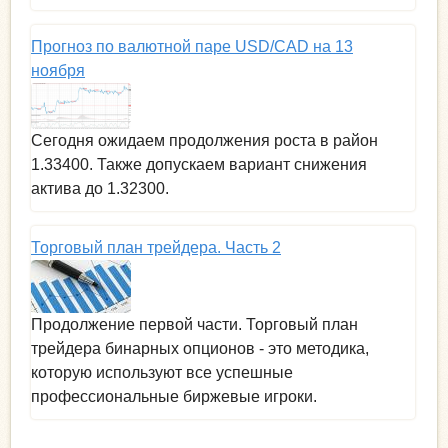
Прогноз по валютной паре USD/CAD на 13
ноября
Сегодня ожидаем продолжения роста в район
1.33400. Также допускаем вариант снижения
актива до 1.32300.
Торговый план трейдера. Часть 2
Продолжение первой части. Торговый план
трейдера бинарных опционов - это методика,
которую используют все успешные
профессиональные биржевые игроки.