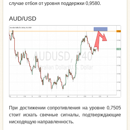
случае отбоя от уровня поддержки 0,9580.
AUD/USD
При достижении сопротивления на уровне 0,7505
стоит искать свечные сигналы, подтверждающие
нисходящую направленность.