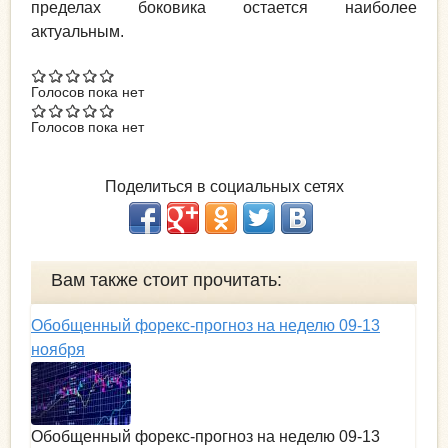
пределах боковика остается наиболее
актуальным.
Голосов пока нет
Голосов пока нет
Поделиться в социальных сетях
Вам также стоит прочитать:
Обобщенный форекс-прогноз на неделю 09-13
ноября
Обобщенный форекс-прогноз на неделю 09-13