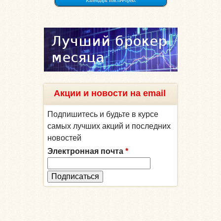
Акции и новости на email
Подпишитесь и будьте в курсе
самых лучших акций и последних
новостей
Электронная почта
*