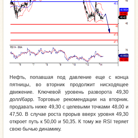
Нефть, попавшая под давление еще с конца
пятницы, во вторник продолжит нисходящее
движение. Ключевой уровень разворота 49,30
долл/барр. Торговые рекомендации на вторник.
продавать ниже 49,30 с целевыми точками 48,00 и
47,50. В случае роста прорыв вверх уровня 49,30
откроет путь к 50,00 и 50,35. К тому же RSI теряет
свою бычью динамику.