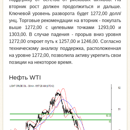
вторник рост должен продолжиться и дальше.
Ключевой уровень разворота будет 1272,00 долл/
унц. Торговые рекомендации на вторник - покупать
выше 1272,00 с целевыми точками 1293,00 и
1303,00. В случае падения - прорыв вниз уровня
1272,00 откроет путь к 1257,00 и 1246,00. Согласно
техническому анализу поддержка, расположенная
на уровне 1272,00, позволила активу укрепить свои
позиции на некоторое время.
Нефть WTI