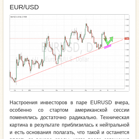
EUR/USD
Настроения инвесторов в паре EURUSD вчера,
особенно со стартом американской сессии
поменялись достаточно радикально. Техническая
картина в результате приблизилась к нейтральной
и есть основания полагать, что такой и останется