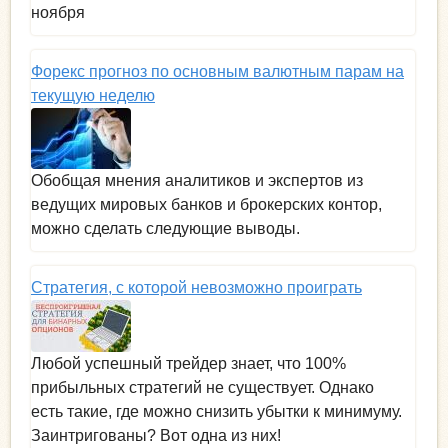
ноября
Форекс прогноз по основным валютным парам на
текущую неделю
Обобщая мнения аналитиков и экспертов из
ведущих мировых банков и брокерских контор,
можно сделать следующие выводы.
Стратегия, с которой невозможно проиграть
Любой успешный трейдер знает, что 100%
прибыльных стратегий не существует. Однако
есть такие, где можно снизить убытки к минимуму.
Заинтригованы? Вот одна из них!