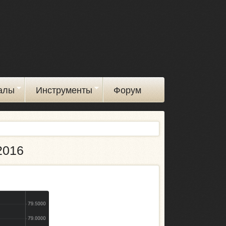
алы
Инструменты
Форум
2016