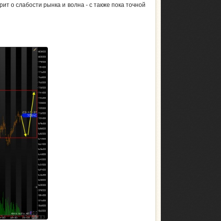
ит о слабости рынка и волна - с также пока точной