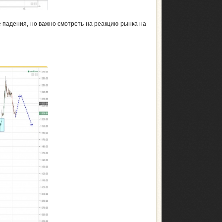
 падения, но важно смотреть на реакцию рынка на