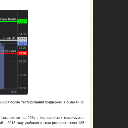
шийся после тестирования поддержки в области 30
сократился на 20% с исторических максимумов,
ай в 2015 году добавил в свои резервы около 185