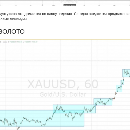
Фунту пока что двигается по плану падения. Сегодня ожидается продолжение
новые минимумы.
ЗОЛОТО