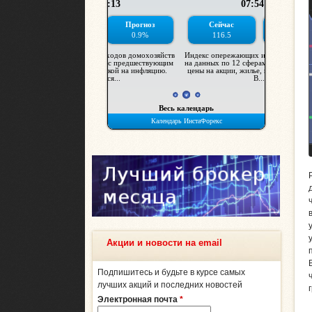
Акции и новости на email
Подпишитесь и будьте в курсе самых
лучших акций и последних новостей
Электронная почта
*