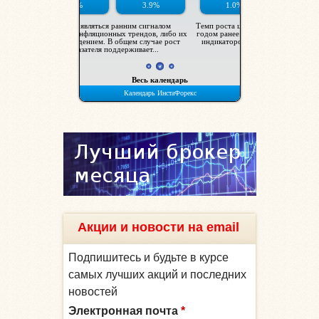
Акции и новости на email
Подпишитесь и будьте в курсе
самых лучших акций и последних
новостей
Электронная почта
*