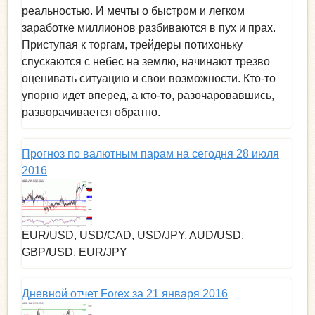
реальностью. И мечты о быстром и легком
заработке миллионов разбиваются в пух и прах.
Приступая к торгам, трейдеры потихоньку
спускаются с небес на землю, начинают трезво
оценивать ситуацию и свои возможности. Кто-то
упорно идет вперед, а кто-то, разочаровавшись,
разворачивается обратно.
Прогноз по валютным парам на сегодня 28 июля
2016
EUR/USD, USD/CAD, USD/JPY, AUD/USD,
GBP/USD, EUR/JPY
Дневной отчет Forex за 21 января 2016