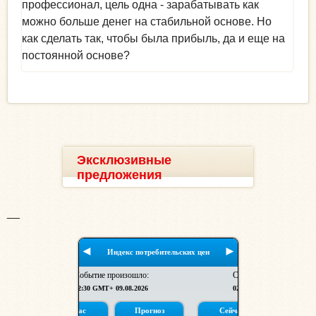
профессионал, цель одна - зарабатывать как
можно больше денег на стабильной основе. Но
как сделать так, чтобы была прибыль, да и еще на
постоянной основе?
Эксклюзивные
предложения
__