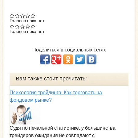
Голосов пока нет
Голосов пока нет
Поделиться в социальных сетях
Вам также стоит прочитать:
Психология трейдинга. Как торговать на
фондовом рынке?
Судя по печальной статистике, у большинства
трейдеров ожидания не совпадают с