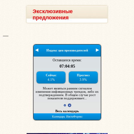
Эксклюзивные
предложения
__