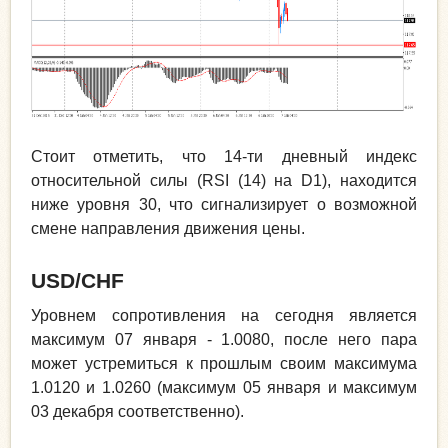
Стоит отметить, что 14-ти дневный индекс
относительной силы (RSI (14) на D1), находится
ниже уровня 30, что сигнализирует о возможной
смене направления движения цены.
USD
/
CHF
Уровнем сопротивления на сегодня является
максимум 07 января - 1.0080, после него пара
может устремиться к прошлым своим максимума
1.0120 и 1.0260 (максимум 05 января и максимум
03 декабря соответственно).