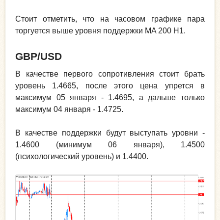
Стоит отметить, что на часовом графике пара
торгуется выше уровня поддержки MA 200 H1.
GBP
/
USD
В качестве первого сопротивления стоит брать
уровень 1.4665, после этого цена упрется в
максимум 05 января - 1.4695, а дальше только
максимум 04 января - 1.4725.
В качестве поддержки будут выступать уровни -
1.4600 (минимум 06 января), 1.4500
(психологический уровень) и 1.4400.