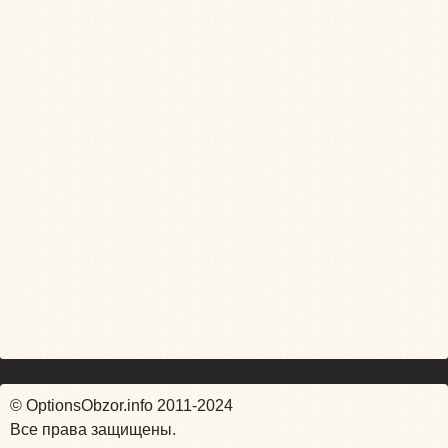
© OptionsObzor.info 2011-2024
Все права защищены.