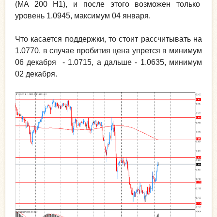
(MA 200 H1), и после этого возможен только
уровень 1.0945, максимум 04 января.
Что касается поддержки, то стоит рассчитывать на
1.0770, в случае пробития цена упрется в минимум
06 декабря - 1.0715, а дальше - 1.0635, минимум
02 декабря.