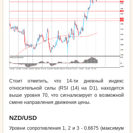
Стоит отметить, что 14-ти дневный индекс
относительной силы (RSI (14) на D1), находится
выше уровня 70, что сигнализирует о возможной
смене направления движения цены.
NZD
/
USD
Уровни сопротивления 1, 2 и 3 - 0.6675 (максимум