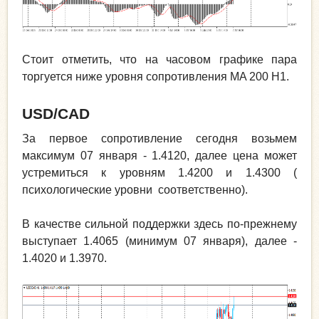
Стоит отметить, что на часовом графике пара
торгуется ниже уровня сопротивления MA 200 H1.
USD
/
CAD
За первое сопротивление сегодня возьмем
максимум 07 января - 1.4120, далее цена может
устремиться к уровням 1.4200 и 1.4300 (
психологические уровни соответственно).
В качестве сильной поддержки здесь по-прежнему
выступает 1.4065 (минимум 07 января), далее -
1.4020 и 1.3970.