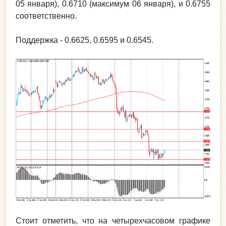
05 января), 0.6710 (максимум 06 января), и 0.6755
соответственно.
Поддержка - 0.6625, 0.6595 и 0.6545.
Стоит отметить, что на четырехчасовом графике