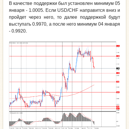
В качестве поддержки был установлен минимум 05
января - 1.0005. Если USD/CHF направится вниз и
пройдет через него, то далее поддержкой будут
выступать 0.9970, а после него минимум 04 января
- 0.9920.