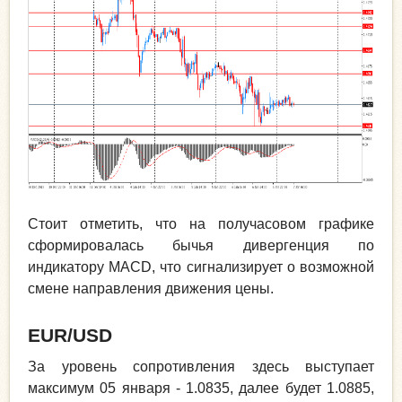
Стоит отметить, что на получасовом графике
сформировалась бычья дивергенция по
индикатору MACD, что сигнализирует о возможной
смене направления движения цены.
EUR
/
USD
За уровень сопротивления здесь выступает
максимум 05 января - 1.0835, далее будет 1.0885,