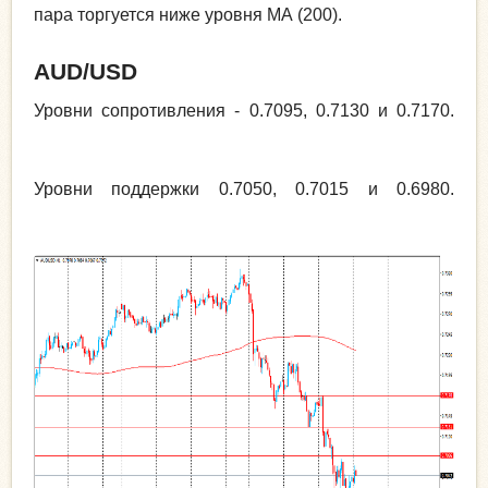
пара торгуется ниже уровня МА (200).
AUD
/
USD
Уровни сопротивления - 0.7095, 0.7130 и 0.7170.
Уровни поддержки 0.7050, 0.7015 и 0.6980.