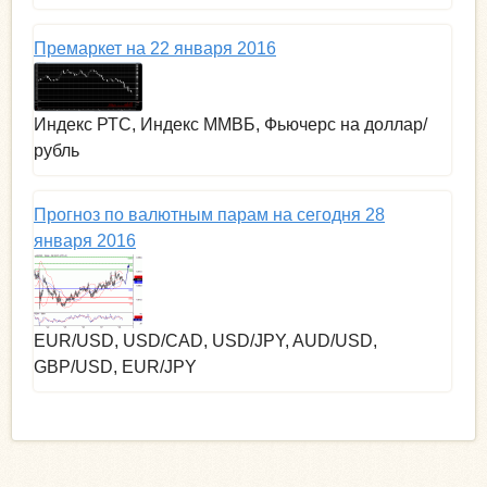
Премаркет на 22 января 2016
Индекс РТС, Индекс ММВБ, Фьючерс на доллар/
рубль
Прогноз по валютным парам на сегодня 28
января 2016
EUR/USD, USD/CAD, USD/JPY, AUD/USD,
GBP/USD, EUR/JPY