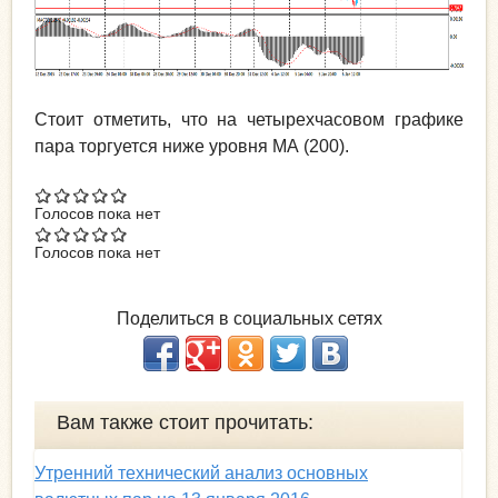
Стоит отметить, что на четырехчасовом графике
пара торгуется ниже уровня МА (200).
Голосов пока нет
Голосов пока нет
Поделиться в социальных сетях
Вам также стоит прочитать:
Утренний технический анализ основных