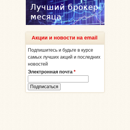
Акции и новости на email
Подпишитесь и будьте в курсе
самых лучших акций и последних
новостей
Электронная почта
*