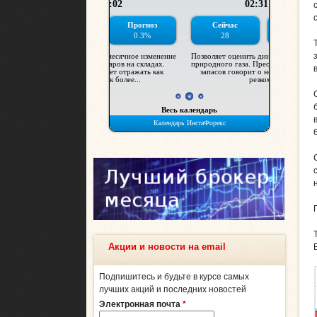
Акции и новости на email
Подпишитесь и будьте в курсе самых
лучших акций и последних новостей
Электронная почта
*