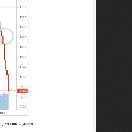
0 долларов за унцию.