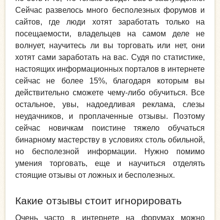
Сейчас развелось много бесполезных форумов и
сайтов, где люди хотят заработать только на
посещаемости, владельцев на самом деле не
волнует, научитесь ли вы торговать или нет, они
хотят сами заработать на вас. Судя по статистике,
настоящих информационных порталов в интернете
сейчас не более 15%, благодаря которым вы
действительно сможете чему-либо обучиться. Все
остальное, увы, надоедливая реклама, слезы
неудачников, и проплаченные отзывы. Поэтому
сейчас новичкам поистине тяжело обучаться
бинарному мастерству в условиях столь обильной,
но бесполезной информации. Нужно помимо
умения торговать, еще и научиться отделять
стоящие отзывы от ложных и бесполезных.
Какие отзывы стоит игнорировать
Очень часто в интернете на форумах можно