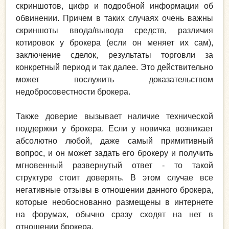
скриншотов, цифр и подробной информации об
обвинении. Причем в таких случаях очень важны
скриншоты ввода/вывода средств, различия
котировок у брокера (если он меняет их сам),
заключение сделок, результаты торговли за
конкретный период и так далее. Это действительно
может послужить доказательством
недобросовестности брокера.
Также доверие вызывает наличие технической
поддержки у брокера. Если у новичка возникает
абсолютно любой, даже самый примитивный
вопрос, и он может задать его брокеру и получить
мгновенный развернутый ответ - то такой
структуре стоит доверять. В этом случае все
негативные отзывы в отношении данного брокера,
которые необоснованно размещены в интернете
на форумах, обычно сразу сходят на нет в
отношении брокера.