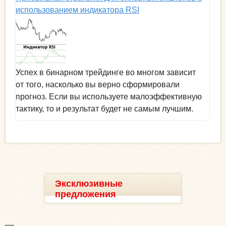
использованием индикатора RSI
Успех в бинарном трейдинге во многом зависит
от того, насколько вы верно сформировали
прогноз. Если вы используете малоэффективную
тактику, то и результат будет не самым лучшим.
Эксклюзивные
предложения
__