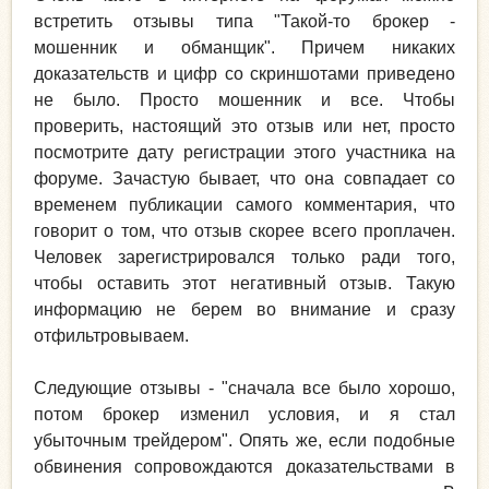
встретить отзывы типа "Такой-то брокер -
мошенник и обманщик". Причем никаких
доказательств и цифр со скриншотами приведено
не было. Просто мошенник и все. Чтобы
проверить, настоящий это отзыв или нет, просто
посмотрите дату регистрации этого участника на
форуме. Зачастую бывает, что она совпадает со
временем публикации самого комментария, что
говорит о том, что отзыв скорее всего проплачен.
Человек зарегистрировался только ради того,
чтобы оставить этот негативный отзыв. Такую
информацию не берем во внимание и сразу
отфильтровываем.
Следующие отзывы - "сначала все было хорошо,
потом брокер изменил условия, и я стал
убыточным трейдером". Опять же, если подобные
обвинения сопровождаются доказательствами в