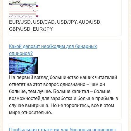
EUR/USD, USD/CAD, USD/JPY, AUD/USD,
GBP/USD, EUR/JPY
Какой депозит необходим для бинарных
опционов?
На первый взгляд большинство наших читателей
ответят на этот вопрос однозначно – чем он
больше, тем лучше. Больше капитал – больше
возможностей для заработка и больше прибыль в
случае выигрыша. Но не торопитесь, все в этом
мире относительно.
Прибыльная стратегия для бинарных опционов с