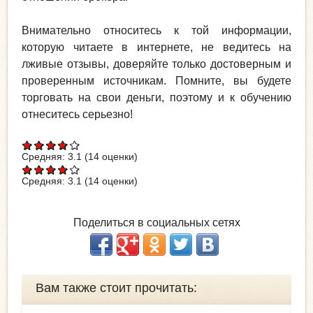
Внимательно относитесь к той информации,
которую читаете в интернете, не ведитесь на
лживые отзывы, доверяйте только достоверным и
проверенным источникам. Помните, вы будете
торговать на свои деньги, поэтому и к обучению
отнеситесь серьезно!
Средняя:
3.1
(
14
оценки)
Средняя:
3.1
(
14
оценки)
Поделиться в социальных сетях
Вам также стоит прочитать: