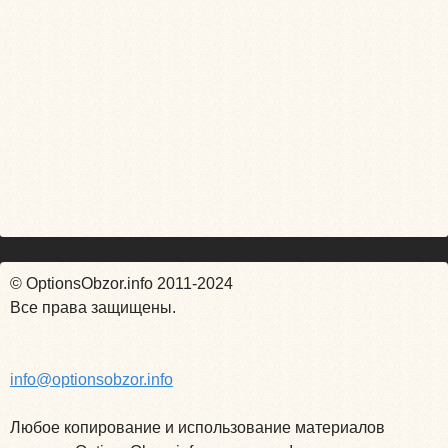
© OptionsObzor.info 2011-2024
Все права защищены.
info@optionsobzor.info
Любое копирование и использование материалов