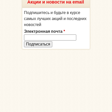
Акции и новости на email
Подпишитесь и будьте в курсе
самых лучших акций и последних
новостей
Электронная почта
*