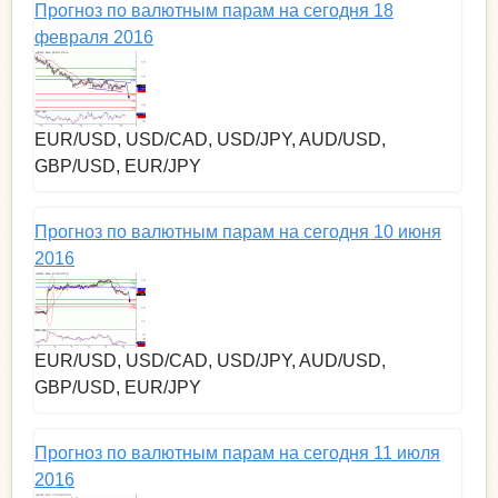
Прогноз по валютным парам на сегодня 18
февраля 2016
EUR/USD, USD/CAD, USD/JPY, AUD/USD,
GBP/USD, EUR/JPY
Прогноз по валютным парам на сегодня 10 июня
2016
EUR/USD, USD/CAD, USD/JPY, AUD/USD,
GBP/USD, EUR/JPY
Прогноз по валютным парам на сегодня 11 июля
2016