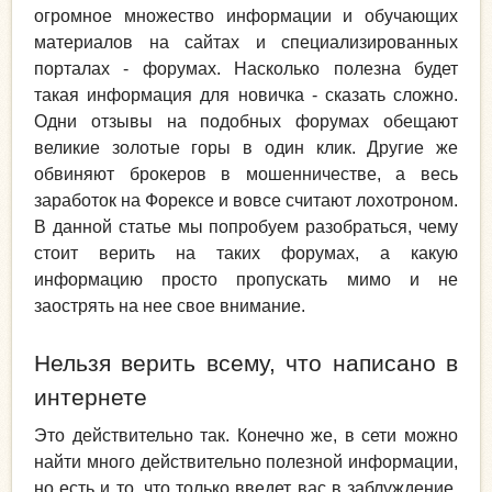
огромное множество информации и обучающих
материалов на сайтах и специализированных
порталах - форумах. Насколько полезна будет
такая информация для новичка - сказать сложно.
Одни отзывы на подобных форумах обещают
великие золотые горы в один клик. Другие же
обвиняют брокеров в мошенничестве, а весь
заработок на Форексе и вовсе считают лохотроном.
В данной статье мы попробуем разобраться, чему
стоит верить на таких форумах, а какую
информацию просто пропускать мимо и не
заострять на нее свое внимание.
Нельзя верить всему, что написано в
интернете
Это действительно так. Конечно же, в сети можно
найти много действительно полезной информации,
но есть и то, что только введет вас в заблуждение.