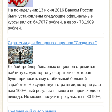
На понедельник 13 июня 2016 Банком России
были установлены следующие официальные
курсы валют: 64,7077 рублей, а евро - 73,1909
рублей.
Стратегия для бинарных опционов "Создатель"
Любой трейдер бинарных опционов стремится
найти ту самую торговую стратегию, которая
будет приносить ему стабильный большой
заработок. Не существует стратегии, которая даст
вам 100%-ный результат - такого не происходило
никогда. Но можно получить результаты в 80-90%,
Ежедневный обзор рынка