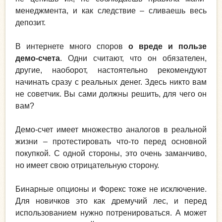
менеджмента, и как следствие – сливаешь весь
депозит.
В интернете много споров
о вреде и пользе
демо-счета
. Одни считают, что он обязателен,
другие, наоборот, настоятельно рекомендуют
начинать сразу с реальных денег. Здесь никто вам
не советчик. Вы сами должны решить, для чего он
вам?
Демо-счет имеет множество аналогов в реальной
жизни – протестировать что-то перед основной
покупкой. С одной стороны, это очень заманчиво,
но имеет свою отрицательную сторону.
Бинарные опционы и Форекс тоже не исключение.
Для новичков это как дремучий лес, и перед
использованием нужно потренироваться. А может