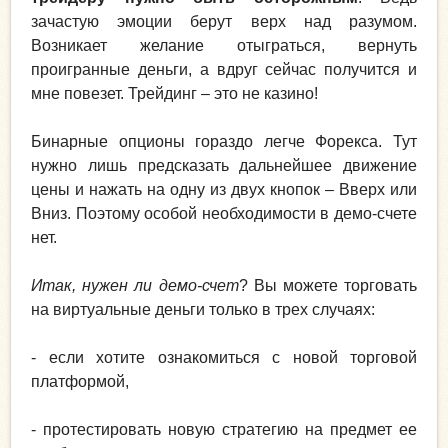
зачастую эмоции берут верх над разумом.
Возникает желание отыграться, вернуть
проигранные деньги, а вдруг сейчас получится и
мне повезет. Трейдинг – это не казино!
Бинарные опционы гораздо легче Форекса. Тут
нужно лишь предсказать дальнейшее движение
цены и нажать на одну из двух кнопок – Вверх или
Вниз. Поэтому особой необходимости в демо-счете
нет.
Итак, нужен ли демо-счет
? Вы можете торговать
на виртуальные деньги только в трех случаях:
- если хотите ознакомиться с новой торговой
платформой,
- протестировать новую стратегию на предмет ее