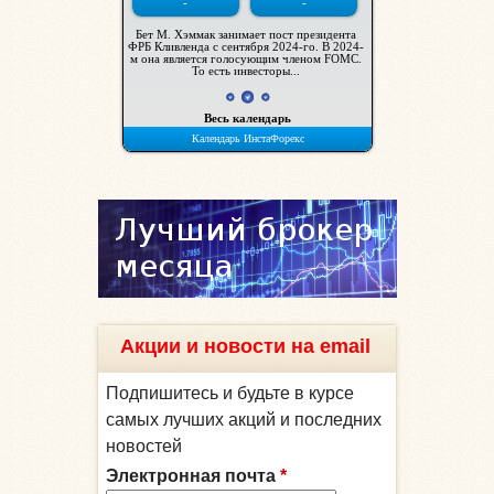
Акции и новости на email
Подпишитесь и будьте в курсе
самых лучших акций и последних
новостей
Электронная почта
*