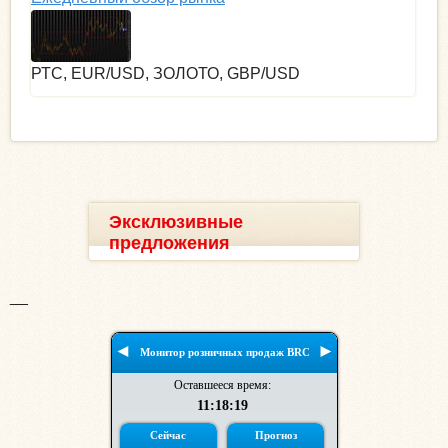
РТС, EUR/USD, ЗОЛОТО, GBP/USD
Эксклюзивные
предложения
__