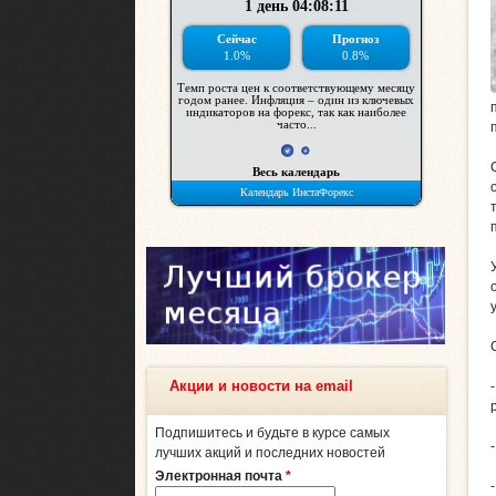
Акции и новости на email
Подпишитесь и будьте в курсе самых
лучших акций и последних новостей
Электронная почта
*