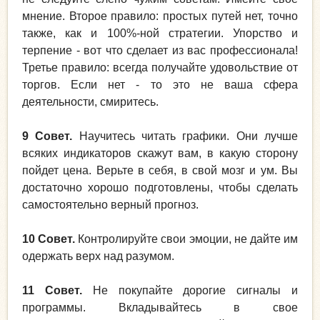
мнение. Второе правило: простых путей нет, точно
также, как и 100%-ной стратегии. Упорство и
терпение - вот что сделает из вас профессионала!
Третье правило: всегда получайте удовольствие от
торгов. Если нет - то это не ваша сфера
деятельности, смиритесь.
9 Совет.
Научитесь читать графики. Они лучше
всяких индикаторов скажут вам, в какую сторону
пойдет цена. Верьте в себя, в свой мозг и ум. Вы
достаточно хорошо подготовлены, чтобы сделать
самостоятельно верный прогноз.
10 Совет.
Контролируйте свои эмоции, не дайте им
одержать верх над разумом.
11 Совет.
Не покупайте дорогие сигналы и
программы. Вкладывайтесь в свое