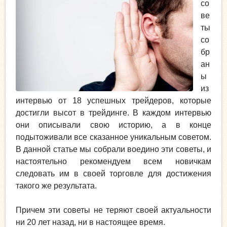
со
ве
ты
со
бр
ан
ы
из
интервью от 18 успешных трейдеров, которые
достигли высот в трейдинге. В каждом интервью
они описывали свою историю, а в конце
подытоживали все сказанное уникальным советом.
В данной статье мы собрали воедино эти советы, и
настоятельно рекомендуем всем новичкам
следовать им в своей торговле для достижения
такого же результата.
Причем эти советы не теряют своей актуальности
ни 20 лет назад, ни в настоящее время.