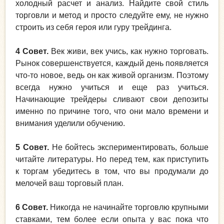
холодный расчет и анализ. Найдите свой стиль
торговли и метод и просто следуйте ему, не нужно
строить из себя героя или гуру трейдинга.
4 Совет.
Век живи, век учись, как нужно торговать.
Рынок совершенствуется, каждый день появляется
что-то новое, ведь он как живой организм. Поэтому
всегда нужно учиться и еще раз учиться.
Начинающие трейдеры сливают свои депозиты
именно по причине того, что они мало времени и
внимания уделили обучению.
5 Совет.
Не бойтесь экспериментировать, больше
читайте литературы. Но перед тем, как приступить
к торгам убедитесь в том, что вы продумали до
мелочей ваш торговый план.
6 Совет.
Никогда не начинайте торговлю крупными
ставками, тем более если опыта у вас пока что