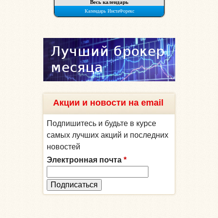
Акции и новости на email
Подпишитесь и будьте в курсе
самых лучших акций и последних
новостей
Электронная почта
*