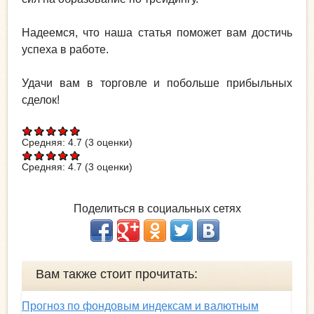
Надеемся, что наша статья поможет вам достичь
успеха в работе.
Удачи вам в торговле и побольше прибыльных
сделок!
Средняя:
4.7
(
3
оценки)
Средняя:
4.7
(
3
оценки)
Поделиться в социальных сетях
Вам также стоит прочитать:
Прогноз по фондовым индексам и валютным