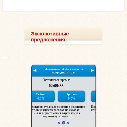
Эксклюзивные
предложения
__