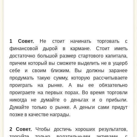
1 Совет.
Не стоит начинать торговать с
финансовой дырой в кармане. Стоит иметь
достаточно большой размер стартового капитала,
причем который вы сможете выделить не в ущерб
себе и своим близким. Вы должны заранее
продумать такую сумму, которую рассчитываете
проиграть на рынке. А вы ее обязательно
проиграете на первых порах. Во время торговли
никогда не думайте о деньгах и о прибыли.
Думайте только о рынке. А деньги сами придут
позже в качестве награды.
2 Совет.
Чтобы достичь хороших результатов,
торгуйте только волатильными активами, с