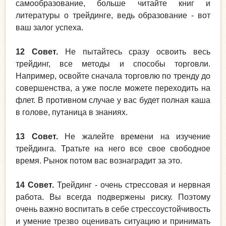
самообразование, больше читайте книг и
литературы о трейдинге, ведь образование - вот
ваш залог успеха.
12 Совет.
Не пытайтесь сразу освоить весь
трейдинг, все методы и способы торговли.
Например, освойте сначала торговлю по тренду до
совершенства, а уже после можете переходить на
флет. В противном случае у вас будет полная каша
в голове, путаница в знаниях.
13 Совет.
Не жалейте времени на изучение
трейдинга. Тратьте на него все свое свободное
время. Рынок потом вас вознаградит за это.
14 Совет.
Трейдинг - очень стрессовая и нервная
работа. Вы всегда подвержены риску. Поэтому
очень важно воспитать в себе стрессоустойчивость
и умение трезво оценивать ситуацию и принимать