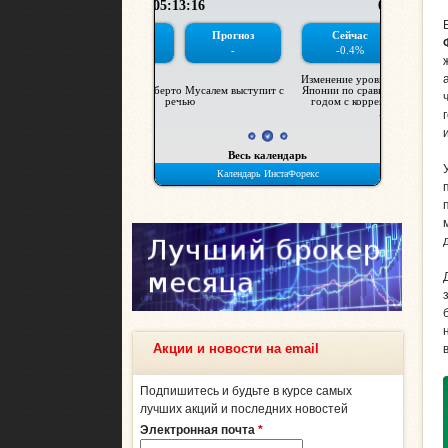
Акции и новости на email
Подпишитесь и будьте в курсе самых
лучших акций и последних новостей
Электронная почта
*