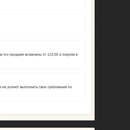
к что продажи возможны от 123,50 а покупки в
и не успеют выполнить свои требования по