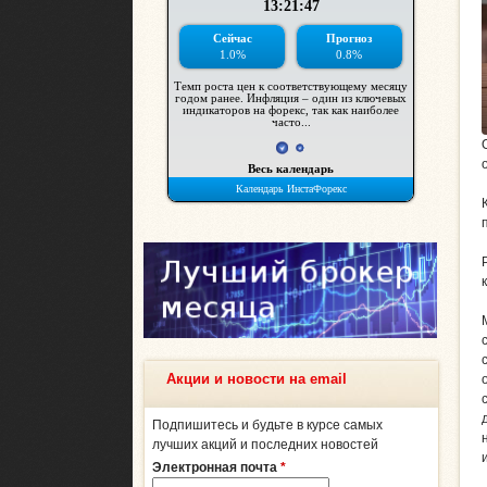
Акции и новости на email
Подпишитесь и будьте в курсе самых
лучших акций и последних новостей
Электронная почта
*