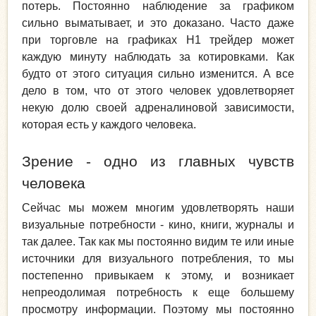
потерь. Постоянно наблюдение за графиком
сильно выматывает, и это доказано. Часто даже
при торговле на графиках Н1 трейдер может
каждую минуту наблюдать за котировками. Как
будто от этого ситуация сильно изменится. А все
дело в том, что от этого человек удовлетворяет
некую долю своей адреналиновой зависимости,
которая есть у каждого человека.
Зрение - одно из главных чувств
человека
Сейчас мы можем многим удовлетворять наши
визуальные потребности - кино, книги, журналы и
так далее. Так как мы постоянно видим те или иные
источники для визуального потребления, то мы
постепенно привыкаем к этому, и возникает
непреодолимая потребность к еще большему
просмотру информации. Поэтому мы постоянно