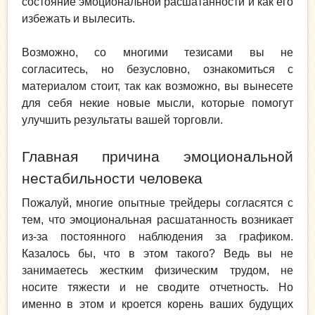
состояние эмоциональной расшатанности и как его
избежать и вылесить.
Возможно, со многими тезисами вы не
согласитесь, но безусловно, ознакомиться с
материалом стоит, так как возможно, вы вынесете
для себя некие новые мысли, которые помогут
улучшить результаты вашей торговли.
Главная причина эмоциональной
нестабильности человека
Пожалуй, многие опытные трейдеры согласятся с
тем, что эмоциональная расшатанность возникает
из-за постоянного наблюдения за графиком.
Казалось бы, что в этом такого? Ведь вы не
занимаетесь жестким физическим трудом, не
носите тяжести и не сводите отчетность. Но
именно в этом и кроется корень ваших будущих