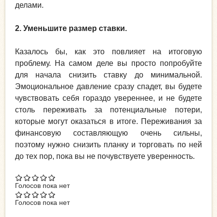
делами.
2. Уменьшите размер ставки.
Казалось бы, как это повлияет на итоговую
проблему. На самом деле вы просто попробуйте
для начала снизить ставку до минимальной.
Эмоциональное давление сразу спадет, вы будете
чувствовать себя гораздо увереннее, и не будете
столь переживать за потенциальные потери,
которые могут оказаться в итоге. Переживания за
финансовую составляющую очень сильны,
поэтому нужно снизить планку и торговать по ней
до тех пор, пока вы не почувствуете уверенность.
Голосов пока нет
Голосов пока нет