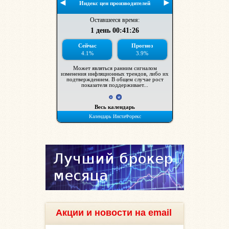
Акции и новости на email