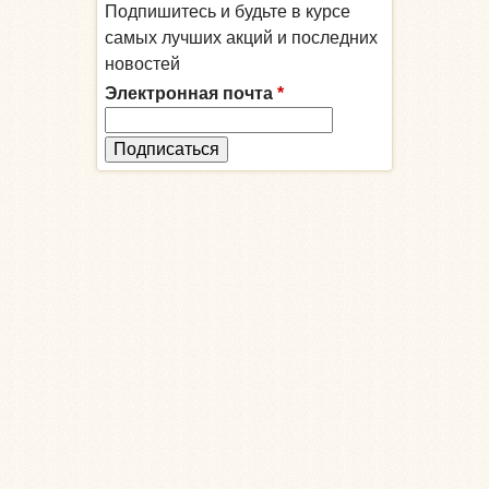
Подпишитесь и будьте в курсе
самых лучших акций и последних
новостей
Электронная почта
*