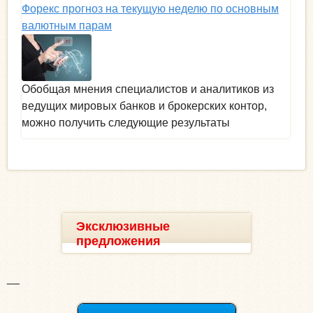
Форекс прогноз на текущую неделю по основным
валютным парам
Обобщая мнения специалистов и аналитиков из
ведущих мировых банков и брокерских контор,
можно получить следующие результаты
Эксклюзивные
предложения
__