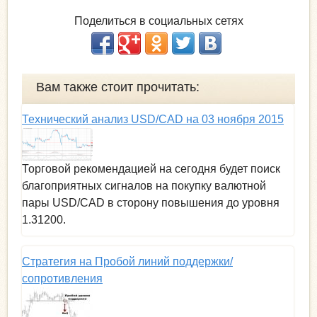
Поделиться в социальных сетях
Вам также стоит прочитать:
Технический анализ USD/CAD на 03 ноября 2015
Торговой рекомендацией на сегодня будет поиск
благоприятных сигналов на покупку валютной
пары USD/CAD в сторону повышения до уровня
1.31200.
Стратегия на Пробой линий поддержки/
сопротивления