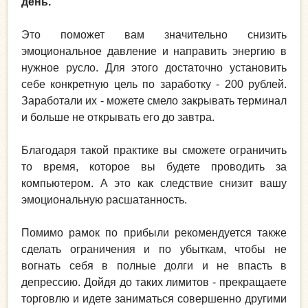
день.
Это поможет вам значительно снизить
эмоциональное давление и направить энергию в
нужное русло. Для этого достаточно установить
себе конкретную цель по заработку - 200 рублей.
Заработали их - можете смело закрывать терминал
и больше не открывать его до завтра.
Благодаря такой практике вы сможете ограничить
то время, которое вы будете проводить за
компьютером. А это как следствие снизит вашу
эмоциональную расшатанность.
Помимо рамок по прибыли рекомендуется также
сделать ограничения и по убыткам, чтобы не
вогнать себя в полные долги и не впасть в
депрессию. Дойдя до таких лимитов - прекращаете
торговлю и идете заниматься совершенно другими