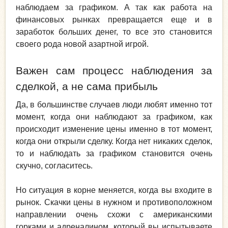
наблюдаем за графиком. А так как работа на
финансовых рынках превращается еще и в
заработок больших денег, то все это становится
своего рода новой азартной игрой.
Важен сам процесс наблюдения за
сделкой, а не сама прибыль
Да, в большинстве случаев люди любят именно тот
момент, когда они наблюдают за графиком, как
происходит изменение цены именно в тот момент,
когда они открыли сделку. Когда нет никаких сделок,
то и наблюдать за графиком становится очень
скучно, согласитесь.
Но ситуация в корне меняется, когда вы входите в
рынок. Скачки цены в нужном и противоположном
направлении очень схожи с американскими
горками и адреналином, который вы испытываете