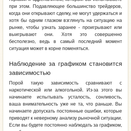
при этом. Подавляющее большинство трейдеров,
когда они открывают сделку, не могут удержаться и
хотя бы одним глазком взглянуть на ситуацию на
рынке, чтобы узнать заранее - проигрывают или
выигрывают они. Хотя это совершенно
бесполезно, ведь в самый последний момент
ситуация может в корне поменяться.
Наблюдение за графиком становится
зависимостью
Порой такую зависимость сравнивают с
наркотической или алкогольной. Из-за этого вы
начинаете испытывать усталость, сонливость,
ваша внимательность уже не та, что раньше. Вы
начинаете допускать постоянные ошибки, которые
приводят к неверному анализу рыночной ситуации.
Если вы будете постоянно наблюдать за графиком,