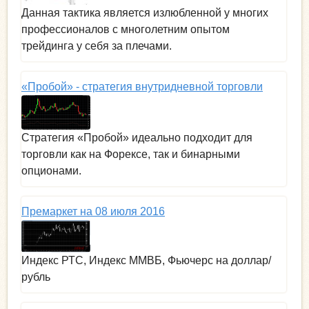
Данная тактика является излюбленной у многих
профессионалов с многолетним опытом
трейдинга у себя за плечами.
«Пробой» - стратегия внутридневной торговли
Стратегия «Пробой» идеально подходит для
торговли как на Форексе, так и бинарными
опционами.
Премаркет на 08 июля 2016
Индекс РТС, Индекс ММВБ, Фьючерс на доллар/
рубль