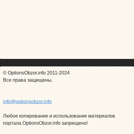
© OptionsObzor.info 2011-2024
Все права защищены.
info@optionsobzor.info
Любое копирование и использование материалов
портала OptionsObzor.info запрещено!