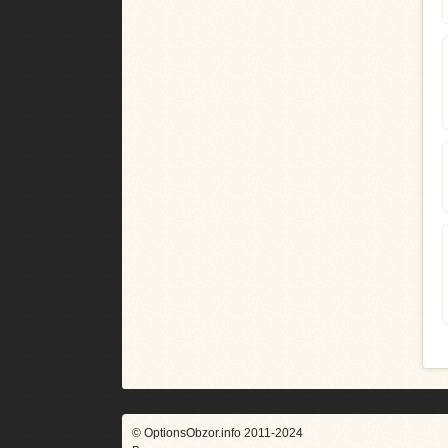
© OptionsObzor.info 2011-2024