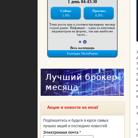
Акции и новости на email
Подпишитесь и будьте в курсе самых
лучших акций и последних новостей
Электронная почта
*