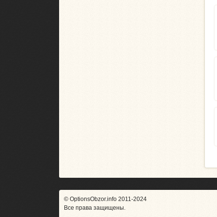
© OptionsObzor.info 2011-2024
Все права защищены.