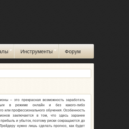
алы
Инструменты
Форум
ионы – это прекрасная возможность заработать
ьги в режиме онлайн и без какого-либо
го или профессионального обучения. Особенность
ионов заключается в том, что здесь заранее
 прибыль и убыток, поэтому риски сокращаются до
Трейдеру нужно лишь сделать прогноз, как будет