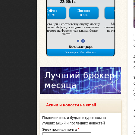
Акции и новости на email
Подпишитесь и будьте в курсе самых
лучших акций и последних новостей
Электронная почта
*