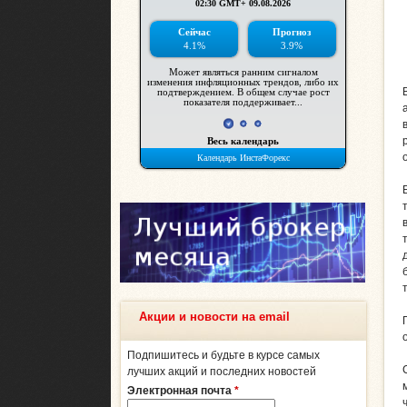
Акции и новости на email
Подпишитесь и будьте в курсе самых
лучших акций и последних новостей
Электронная почта
*