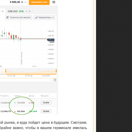
й рынка, и куда пойдет цена в будущем. Смотрим,
. Крайне важно, чтобы в вашем терминале имелась