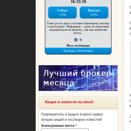
Акции и новости на email
Подпишитесь и будьте в курсе самых
лучших акций и последних новостей
Электронная почта
*