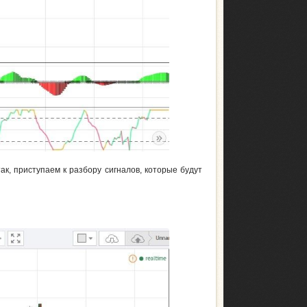
к, приступаем к разбору сигналов, которые будут