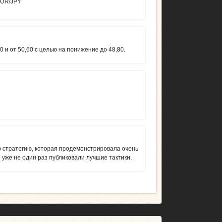
EUR/JPY
0 и от 50,60 с целью на понижение до 48,80.
 стратегию, которая продемонстрировала очень
уже не один раз публиковали лучшие тактики.