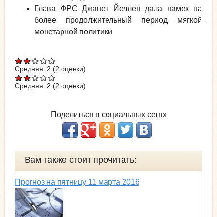
Глава ФРС Джанет Йеллен дала намек на
более продолжительный период мягкой
монетарной политики
Средняя:
2
(
2
оценки)
Средняя:
2
(
2
оценки)
Поделиться в социальных сетях
Вам также стоит прочитать:
Прогноз на пятницу 11 марта 2016