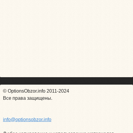
© OptionsObzor.info 2011-2024
Все права защищены.
info@optionsobzor.info