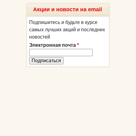
Акции и новости на email
Подпишитесь и будьте в курсе
самых лучших акций и последних
новостей
Электронная почта
*