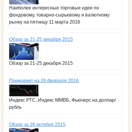
Наиболее интересные торговые идеи по
фондовому, товарно-сырьевому и валютному
рынку на пятницу 11 марта 2016
Обзор за 21-25 декабря 2015
Обзор за 21-25 декабря 2015
Премаркет на 26 февраля 2016
Индекс РТС, Индекс ММВБ, Фьючерс на доллар/
рубль
Обзор за 26 октября 2015