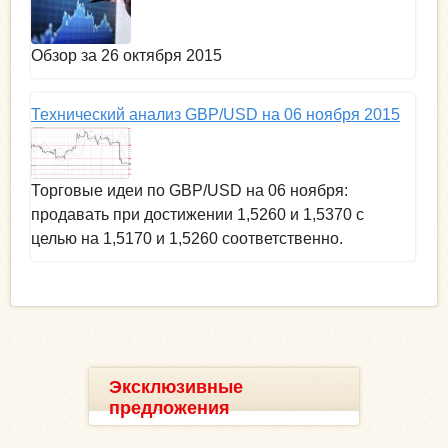
Обзор за 26 октября 2015
Технический анализ GBP/USD на 06 ноября 2015
Торговые идеи по GBP/USD на 06 ноября:
продавать при достижении 1,5260 и 1,5370 с
целью на 1,5170 и 1,5260 соответственно.
Эксклюзивные
предложения