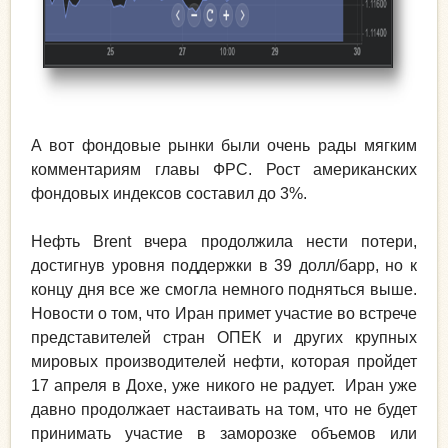
А вот фондовые рынки были очень рады мягким
комментариям главы ФРС. Рост американских
фондовых индексов составил до 3%.
Нефть Brent вчера продолжила нести потери,
достигнув уровня поддержки в 39 долл/барр, но к
концу дня все же смогла немного подняться выше.
Новости о том, что Иран примет участие во встрече
представителей стран ОПЕК и других крупных
мировых производителей нефти, которая пройдет
17 апреля в Дохе, уже никого не радует. Иран уже
давно продолжает настаивать на том, что не будет
принимать участие в заморозке объемов или