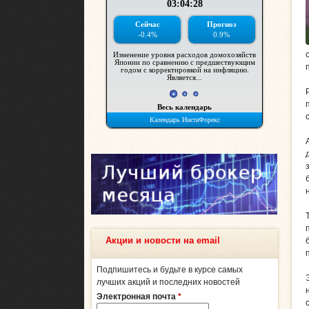
Акции и новости на email
Подпишитесь и будьте в курсе самых
лучших акций и последних новостей
Электронная почта
*