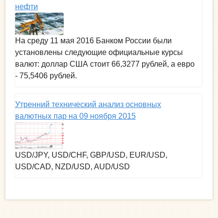
нефти
На среду 11 мая 2016 Банком России были
установлены следующие официальные курсы
валют: доллар США стоит 66,3277 рублей, а евро
- 75,5406 рублей.
Утренний технический анализ основных
валютных пар на 09 ноября 2015
USD/JPY, USD/CHF, GBP/USD, EUR/USD,
USD/CAD, NZD/USD, AUD/USD