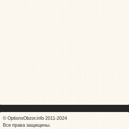
© OptionsObzor.info 2011-2024
Все права защищены.