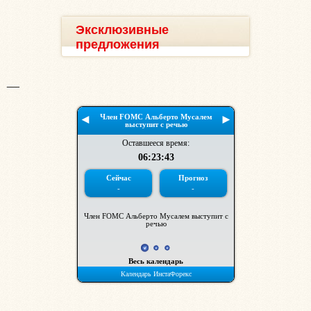
Эксклюзивные
предложения
__