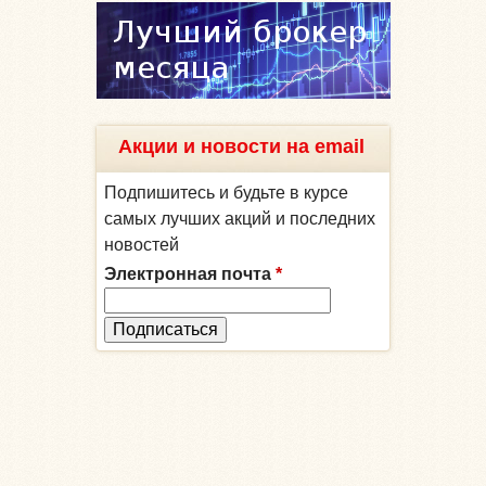
Акции и новости на email
Подпишитесь и будьте в курсе
самых лучших акций и последних
новостей
Электронная почта
*